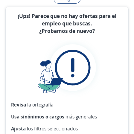
¡Ups! Parece que no hay ofertas para el
empleo que buscas.
¿Probamos de nuevo?
Revisa
la ortografía
Usa sinónimos o cargos
más generales
Ajusta
los filtros seleccionados