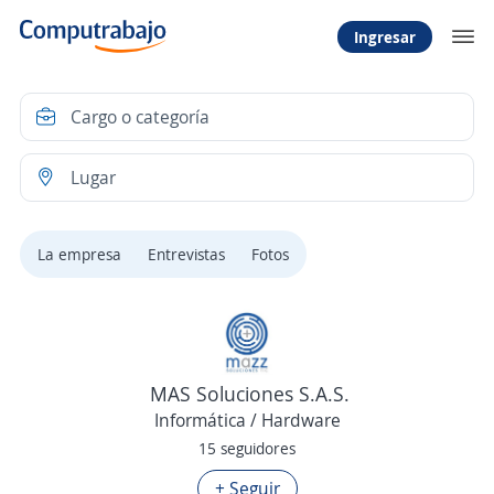
Ingresar
La empresa
Entrevistas
Fotos
MAS Soluciones S.A.S.
Informática / Hardware
15 seguidores
+ Seguir