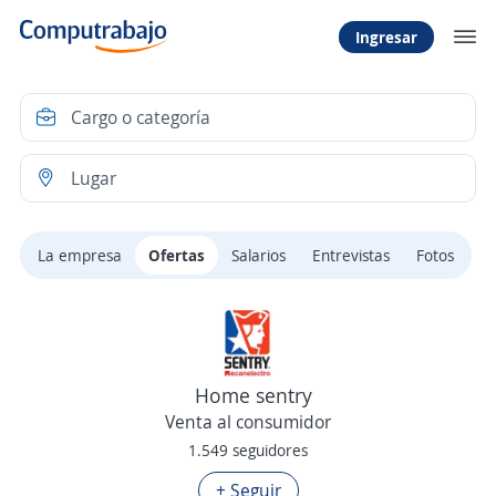
Ingresar
La empresa
Ofertas
Salarios
Entrevistas
Fotos
Home sentry
Venta al consumidor
1.549 seguidores
+ Seguir