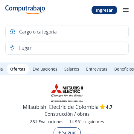
Ingresar
sa
Ofertas
Evaluaciones
Salarios
Entrevistas
Beneficios
Mitsubishi Electric de Colombia
4.7
Construcción / obras
881 Evaluaciones
14.961 seguidores
+ Seguir