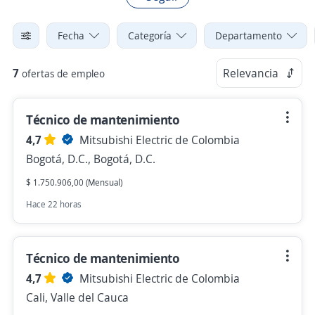
Fecha
Categoría
Departamento
7
Relevancia
ofertas de empleo
Técnico de mantenimiento
4,7
Mitsubishi Electric de Colombia
Bogotá, D.C., Bogotá, D.C.
$ 1.750.906,00 (Mensual)
Hace 22 horas
Técnico de mantenimiento
4,7
Mitsubishi Electric de Colombia
Cali, Valle del Cauca