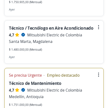
$ 1.750.905,00 (Mensual)
Ayer
Técnico / Tecnólogo en Aire Acondicionado
4,7
Mitsubishi Electric de Colombia
Santa Marta, Magdalena
$ 1.480.000,00 (Mensual)
Ayer
Se precisa Urgente
Empleo destacado
Técnico de Mantenimiento
4,7
Mitsubishi Electric de Colombia
Medellín, Antioquia
$ 1.751.000,00 (Mensual)