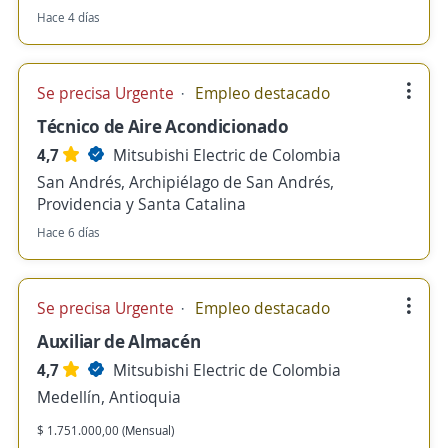
Hace 4 días
Se precisa Urgente
Empleo destacado
Técnico de Aire Acondicionado
4,7
Mitsubishi Electric de Colombia
San Andrés, Archipiélago de San Andrés,
Providencia y Santa Catalina
Hace 6 días
Se precisa Urgente
Empleo destacado
Auxiliar de Almacén
4,7
Mitsubishi Electric de Colombia
Medellín, Antioquia
$ 1.751.000,00 (Mensual)