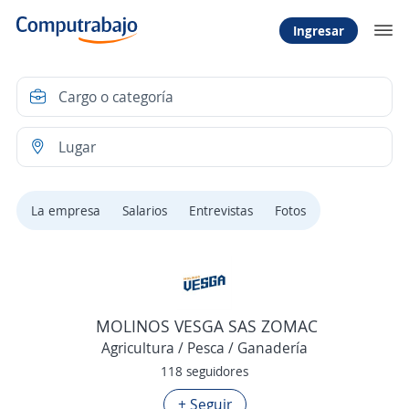
Ingresar
La empresa
Salarios
Entrevistas
Fotos
MOLINOS VESGA SAS ZOMAC
Agricultura / Pesca / Ganadería
118 seguidores
+ Seguir