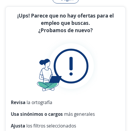
¡Ups! Parece que no hay ofertas para el
empleo que buscas.
¿Probamos de nuevo?
Revisa
la ortografía
Usa sinónimos o cargos
más generales
Ajusta
los filtros seleccionados