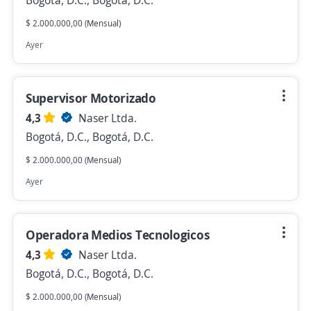
Bogotá, D.C., Bogotá, D.C.
$ 2.000.000,00 (Mensual)
Ayer
Supervisor Motorizado
4,3
Naser Ltda.
Bogotá, D.C., Bogotá, D.C.
$ 2.000.000,00 (Mensual)
Ayer
Operadora Medios Tecnologicos
4,3
Naser Ltda.
Bogotá, D.C., Bogotá, D.C.
$ 2.000.000,00 (Mensual)