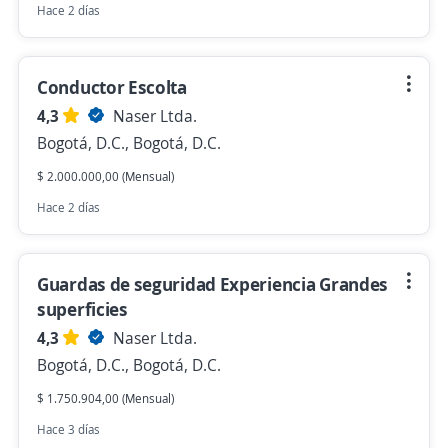
Hace 2 días
Conductor Escolta
4,3
Naser Ltda.
Bogotá, D.C., Bogotá, D.C.
$ 2.000.000,00 (Mensual)
Hace 2 días
Guardas de seguridad Experiencia Grandes
superficies
4,3
Naser Ltda.
Bogotá, D.C., Bogotá, D.C.
$ 1.750.904,00 (Mensual)
Hace 3 días