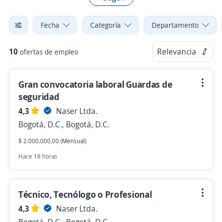
Fecha
Categoría
Departamento
10
Relevancia
ofertas de empleo
Gran convocatoria laboral Guardas de
seguridad
4,3
Naser Ltda.
Bogotá, D.C., Bogotá, D.C.
$ 2.000.000,00 (Mensual)
Hace 18 horas
Técnico, Tecnólogo o Profesional
4,3
Naser Ltda.