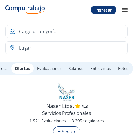
Ingresar
resa
Ofertas
Evaluaciones
Salarios
Entrevistas
Fotos
Naser Ltda.
4.3
Servicios Profesionales
1.521 Evaluaciones
8.395 seguidores
+ Seguir