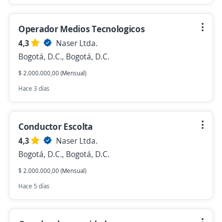
Operador Medios Tecnologicos
4,3
Naser Ltda.
Bogotá, D.C., Bogotá, D.C.
$ 2.000.000,00 (Mensual)
Hace 3 días
Conductor Escolta
4,3
Naser Ltda.
Bogotá, D.C., Bogotá, D.C.
$ 2.000.000,00 (Mensual)
Hace 5 días