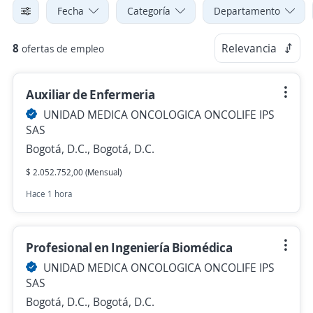
Fecha
Categoría
Departamento
8
Relevancia
ofertas de empleo
Auxiliar de Enfermeria
UNIDAD MEDICA ONCOLOGICA ONCOLIFE IPS
SAS
Bogotá, D.C., Bogotá, D.C.
$ 2.052.752,00 (Mensual)
Hace 1 hora
Profesional en Ingeniería Biomédica
UNIDAD MEDICA ONCOLOGICA ONCOLIFE IPS
SAS
Bogotá, D.C., Bogotá, D.C.