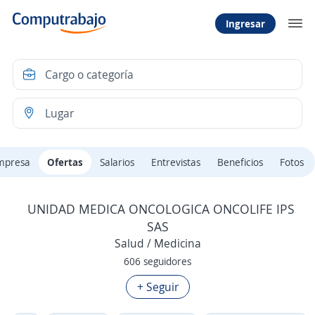
Ingresar
mpresa
Ofertas
Salarios
Entrevistas
Beneficios
Fotos
UNIDAD MEDICA ONCOLOGICA ONCOLIFE IPS
SAS
Salud / Medicina
606 seguidores
+ Seguir