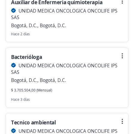
Auxiliar de Enfermeria quimioterapia
UNIDAD MEDICA ONCOLOGICA ONCOLIFE IPS
SAS
Bogotá, D.C., Bogotá, D.C.
Hace 2 días
Bacterióloga
UNIDAD MEDICA ONCOLOGICA ONCOLIFE IPS
SAS
Bogotá, D.C., Bogotá, D.C.
$ 3.705.504,00 (Mensual)
Hace 3 días
Tecnico ambiental
UNIDAD MEDICA ONCOLOGICA ONCOLIFE IPS