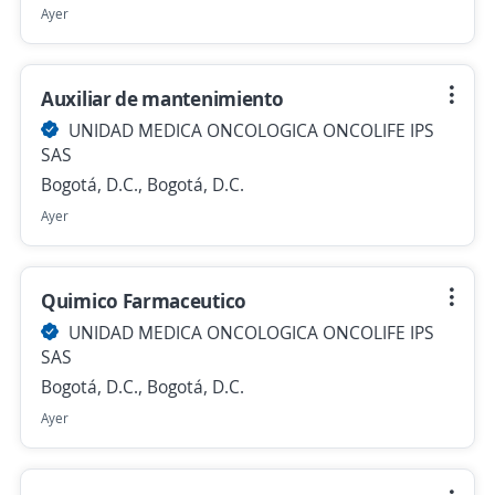
Ayer
Auxiliar de mantenimiento
UNIDAD MEDICA ONCOLOGICA ONCOLIFE IPS
SAS
Bogotá, D.C., Bogotá, D.C.
Ayer
Quimico Farmaceutico
UNIDAD MEDICA ONCOLOGICA ONCOLIFE IPS
SAS
Bogotá, D.C., Bogotá, D.C.
Ayer