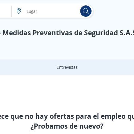
 Medidas Preventivas de Seguridad S.A.
Entrevistas
ece que no hay ofertas para el empleo q
¿Probamos de nuevo?