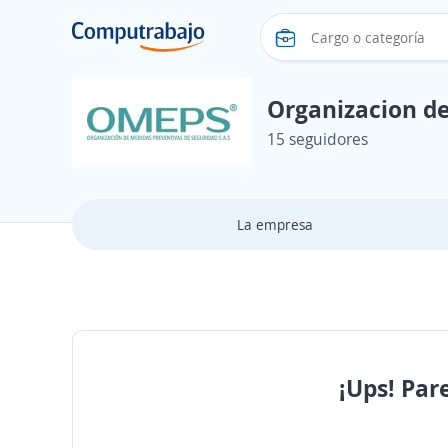
Organizacion de
15 seguidores
La empresa
¡Ups! Par