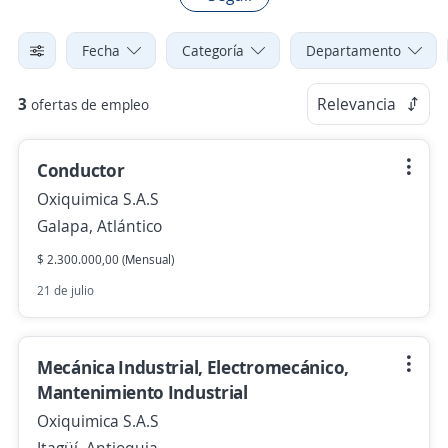
Fecha
Categoría
Departamento
3
Relevancia
ofertas de empleo
Conductor
Oxiquimica S.A.S
Galapa, Atlántico
$ 2.300.000,00 (Mensual)
21 de julio
Mecánica Industrial, Electromecánico,
Mantenimiento Industrial
Oxiquimica S.A.S