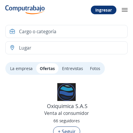
Ingresar
La empresa
Ofertas
Entrevistas
Fotos
Oxiquimica S.A.S
Venta al consumidor
66 seguidores
+ Seguir