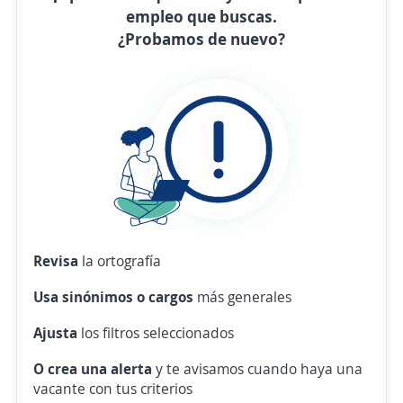
empleo que buscas.
¿Probamos de nuevo?
Revisa
la ortografía
Usa sinónimos o cargos
más generales
Ajusta
los filtros seleccionados
O crea una alerta
y te avisamos cuando haya una
vacante con tus criterios