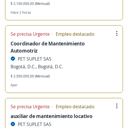
$ 2.100.000,00 (Mensual)
Hace 2 horas
Se precisa Urgente
Empleo destacado
Coordinador de Mantenimiento
Automotriz
PET SUPLET SAS
Bogotá, D.C., Bogotá, D.C.
$ 2.500.000,00 (Mensual)
Ayer
Se precisa Urgente
Empleo destacado
auxiliar de mantenimiento locativo
PET SUPLET SAS