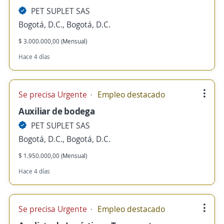
PET SUPLET SAS
Bogotá, D.C., Bogotá, D.C.
$ 3.000.000,00 (Mensual)
Hace 4 días
Se precisa Urgente
Empleo destacado
Auxiliar de bodega
PET SUPLET SAS
Bogotá, D.C., Bogotá, D.C.
$ 1.950.000,00 (Mensual)
Hace 4 días
Se precisa Urgente
Empleo destacado