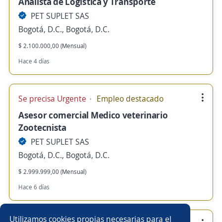
Analista de Logística y Transporte
PET SUPLET SAS
Bogotá, D.C., Bogotá, D.C.
$ 2.100.000,00 (Mensual)
Hace 4 días
Se precisa Urgente
Empleo destacado
Asesor comercial Medico veterinario
Zootecnista
PET SUPLET SAS
Bogotá, D.C., Bogotá, D.C.
$ 2.999.999,00 (Mensual)
Hace 6 días
Utilizamos cookies propias necesarias para el