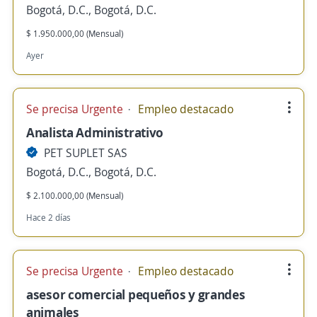
Bogotá, D.C., Bogotá, D.C.
$ 1.950.000,00 (Mensual)
Ayer
Se precisa Urgente
Empleo destacado
Analista Administrativo
PET SUPLET SAS
Bogotá, D.C., Bogotá, D.C.
$ 2.100.000,00 (Mensual)
Hace 2 días
Se precisa Urgente
Empleo destacado
asesor comercial pequeños y grandes
animales