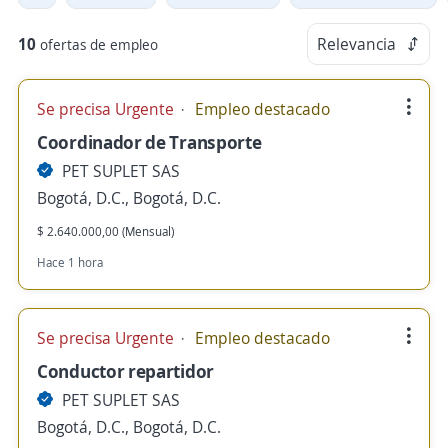
10
Relevancia
ofertas de empleo
Se precisa Urgente
Empleo destacado
Coordinador de Transporte
PET SUPLET SAS
Bogotá, D.C., Bogotá, D.C.
$ 2.640.000,00 (Mensual)
Hace 1 hora
Se precisa Urgente
Empleo destacado
Conductor repartidor
PET SUPLET SAS
Bogotá, D.C., Bogotá, D.C.