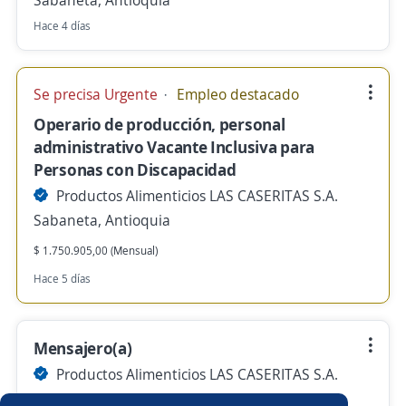
Sabaneta, Antioquia
Hace 4 días
Se precisa Urgente
Empleo destacado
Operario de producción, personal
administrativo Vacante Inclusiva para
Personas con Discapacidad
Productos Alimenticios LAS CASERITAS S.A.
Sabaneta, Antioquia
$ 1.750.905,00 (Mensual)
Hace 5 días
Mensajero(a)
Productos Alimenticios LAS CASERITAS S.A.
Sabaneta, Antioquia