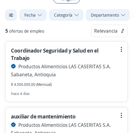
Fecha
Categoría
Departamento
5
Relevancia
ofertas de empleo
Coordinador Seguridad y Salud en el
Trabajo
Productos Alimenticios LAS CASERITAS S.A.
Sabaneta, Antioquia
$ 4.500.000,00 (Mensual)
Hace 4 días
auxiliar de mantenimiento
Productos Alimenticios LAS CASERITAS S.A.