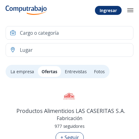
Ingresar
La empresa
Ofertas
Entrevistas
Fotos
Productos Alimenticios LAS CASERITAS S.A.
Fabricación
977 seguidores
+ Seguir