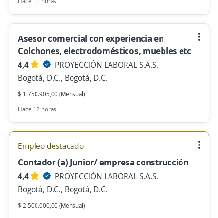
Hace 11 horas
Asesor comercial con experiencia en
Colchones, electrodomésticos, muebles etc
4,4
PROYECCIÓN LABORAL S.A.S.
Bogotá, D.C., Bogotá, D.C.
$ 1.750.905,00 (Mensual)
Hace 12 horas
Empleo destacado
Contador (a) Junior/ empresa construcción
4,4
PROYECCIÓN LABORAL S.A.S.
Bogotá, D.C., Bogotá, D.C.
$ 2.500.000,00 (Mensual)