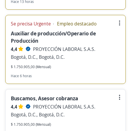
Hace 13 horas
Se precisa Urgente
Empleo destacado
Auxiliar de producción/Operario de
Producción
4,4
PROYECCIÓN LABORAL S.A.S.
Bogotá, D.C., Bogotá, D.C.
$ 1.750.905,00 (Mensual)
Hace 6 horas
Buscamos, Asesor cobranza
4,4
PROYECCIÓN LABORAL S.A.S.
Bogotá, D.C., Bogotá, D.C.
$ 1.750.905,00 (Mensual)