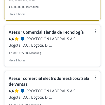
$ 600.000,00 (Mensual)
Hace 8 horas
Asesor Comercial Tienda de Tecnología
4,4
PROYECCIÓN LABORAL S.A.S.
Bogotá, D.C., Bogotá, D.C.
$ 1.800.905,00 (Mensual)
Hace 9 horas
Asesor comercial electrodomesticos/ Sala
de Ventas
4,4
PROYECCIÓN LABORAL S.A.S.
Bogotá, D.C., Bogotá, D.C.