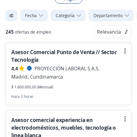
Fecha
Categoría
Departamento
245
Relevancia
ofertas de empleo
Asesor Comercial Punto de Venta // Sector
Tecnología
4,4
PROYECCIÓN LABORAL S.A.S.
Madrid, Cundinamarca
$ 1.800.000,00 (Mensual)
Hace 3 horas
Asesor comercial experiencia en
electrodomésticos, muebles, tecnología o
linea blanca