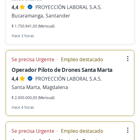
4,4
PROYECCIÓN LABORAL S.A.S.
Bucaramanga, Santander
$ 1.750.941,00 (Mensual)
Hace 3 horas
Se precisa Urgente
Empleo destacado
Operador Piloto de Drones Santa Marta
4,4
PROYECCIÓN LABORAL S.A.S.
Santa Marta, Magdalena
$ 2.000.000,00 (Mensual)
Hace 4 horas
Se precisa Urgente
Empleo destacado