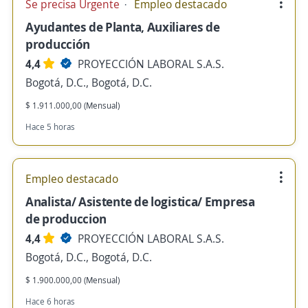
Se precisa Urgente
Empleo destacado
Ayudantes de Planta, Auxiliares de
producción
4,4
PROYECCIÓN LABORAL S.A.S.
Bogotá, D.C., Bogotá, D.C.
$ 1.911.000,00 (Mensual)
Hace 5 horas
Empleo destacado
Analista/ Asistente de logistica/ Empresa
de produccion
4,4
PROYECCIÓN LABORAL S.A.S.
Bogotá, D.C., Bogotá, D.C.
$ 1.900.000,00 (Mensual)
Hace 6 horas