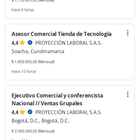
$ 1.750.905,00 (Mensual)
Hace 9 horas
Asesor Comercial Tienda de Tecnología
4,4
PROYECCIÓN LABORAL S.A.S.
Soacha, Cundinamarca
$ 1.800.905,00 (Mensual)
Hace 10 horas
Ejecutivo Comercial y conferencista
Nacional // Ventas Grupales
4,4
PROYECCIÓN LABORAL S.A.S.
Bogotá, D.C., Bogotá, D.C.
$ 2.300.000,00 (Mensual)