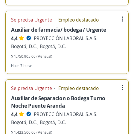
Se precisa Urgente
Empleo destacado
Auxiliar de farmacia/ bodega / Urgente
4,4
PROYECCIÓN LABORAL S.A.S.
Bogotá, D.C., Bogotá, D.C.
$ 1.750.905,00 (Mensual)
Hace 7 horas
Se precisa Urgente
Empleo destacado
Auxiliar de Separacion o Bodega Turno
Noche Puente Aranda
4,4
PROYECCIÓN LABORAL S.A.S.
Bogotá, D.C., Bogotá, D.C.
$ 1.423.500,00 (Mensual)