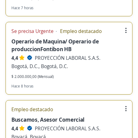
Hace 7 horas
Se precisa Urgente
Empleo destacado
Operario de Maquina/ Operario de
produccionFontibon HB
4,4
PROYECCIÓN LABORAL S.A.S.
Bogotá, D.C., Bogotá, D.C.
$ 2.000.000,00 (Mensual)
Hace 8 horas
Empleo destacado
Buscamos, Asesor Comercial
4,4
PROYECCIÓN LABORAL S.A.S.
Boyacá, Boyacá