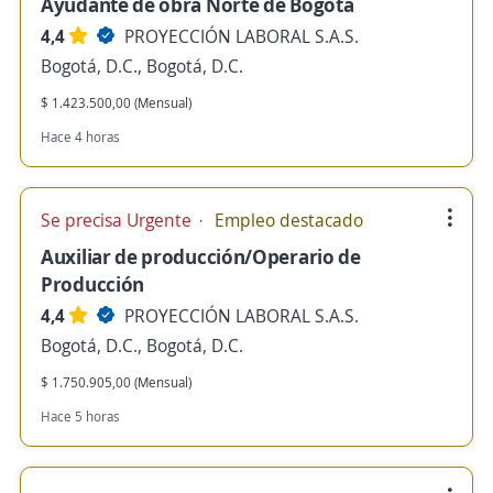
Ayudante de obra Norte de Bogota
4,4
PROYECCIÓN LABORAL S.A.S.
Bogotá, D.C., Bogotá, D.C.
$ 1.423.500,00 (Mensual)
Hace 4 horas
Se precisa Urgente
Empleo destacado
Auxiliar de producción/Operario de
Producción
4,4
PROYECCIÓN LABORAL S.A.S.
Bogotá, D.C., Bogotá, D.C.
$ 1.750.905,00 (Mensual)
Hace 5 horas