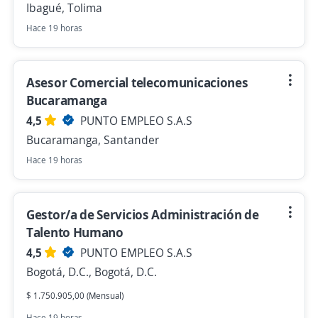
Ibagué, Tolima
Hace 19 horas
Asesor Comercial telecomunicaciones
Bucaramanga
4,5
PUNTO EMPLEO S.A.S
Bucaramanga, Santander
Hace 19 horas
Gestor/a de Servicios Administración de
Talento Humano
4,5
PUNTO EMPLEO S.A.S
Bogotá, D.C., Bogotá, D.C.
$ 1.750.905,00 (Mensual)
Hace 19 horas