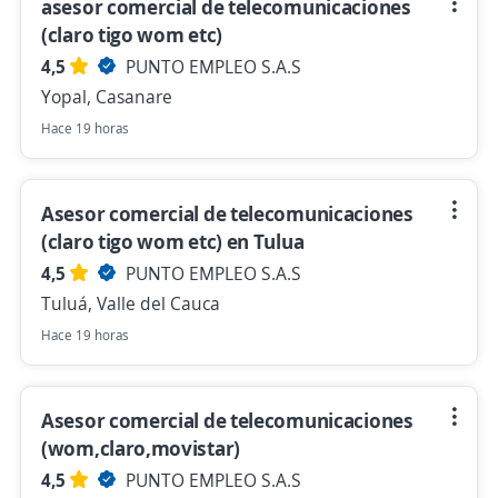
asesor comercial de telecomunicaciones
(claro tigo wom etc)
4,5
PUNTO EMPLEO S.A.S
Yopal, Casanare
Hace 19 horas
Asesor comercial de telecomunicaciones
(claro tigo wom etc) en Tulua
4,5
PUNTO EMPLEO S.A.S
Tuluá, Valle del Cauca
Hace 19 horas
Asesor comercial de telecomunicaciones
(wom,claro,movistar)
4,5
PUNTO EMPLEO S.A.S