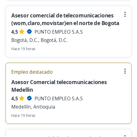
Asesor comercial de telecomunicaciones
(wom,claro,movistar)en el norte de Bogota
4,5
PUNTO EMPLEO S.A.S
Bogotá, D.C., Bogotá, D.C.
Hace 19 horas
Empleo destacado
Asesor Comercial telecomunicaciones
Medellin
4,5
PUNTO EMPLEO S.A.S
Medellín, Antioquia
Hace 19 horas