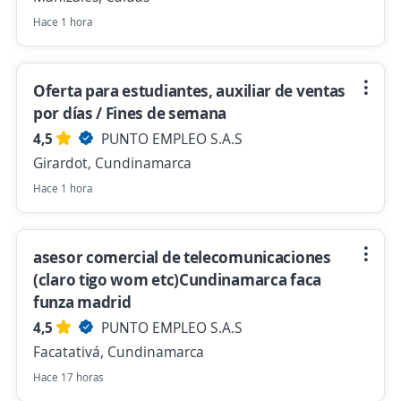
Hace 1 hora
Oferta para estudiantes, auxiliar de ventas
por días / Fines de semana
4,5
PUNTO EMPLEO S.A.S
Girardot, Cundinamarca
Hace 1 hora
asesor comercial de telecomunicaciones
(claro tigo wom etc)Cundinamarca faca
funza madrid
4,5
PUNTO EMPLEO S.A.S
Facatativá, Cundinamarca
Hace 17 horas