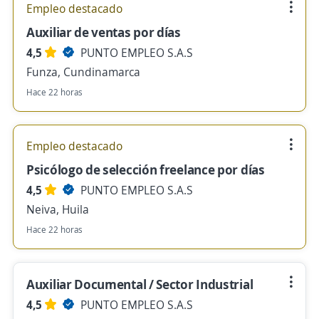
Empleo destacado
Auxiliar de ventas por días
4,5
PUNTO EMPLEO S.A.S
Funza, Cundinamarca
Hace 22 horas
Empleo destacado
Psicólogo de selección freelance por días
4,5
PUNTO EMPLEO S.A.S
Neiva, Huila
Hace 22 horas
Auxiliar Documental / Sector Industrial
4,5
PUNTO EMPLEO S.A.S