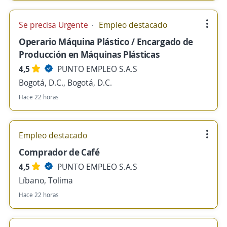
Se precisa Urgente
Empleo destacado
Operario Máquina Plástico / Encargado de
Producción en Máquinas Plásticas
4,5
PUNTO EMPLEO S.A.S
Bogotá, D.C., Bogotá, D.C.
Hace 22 horas
Empleo destacado
Comprador de Café
4,5
PUNTO EMPLEO S.A.S
Líbano, Tolima
Hace 22 horas