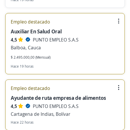
Empleo destacado
Auxiliar En Salud Oral
4,5
PUNTO EMPLEO S.A.S
Balboa, Cauca
$ 2.495.000,00 (Mensual)
Hace 19 horas
Empleo destacado
Ayudante de ruta empresa de alimentos
4,5
PUNTO EMPLEO S.A.S
Cartagena de Indias, Bolívar
Hace 22 horas