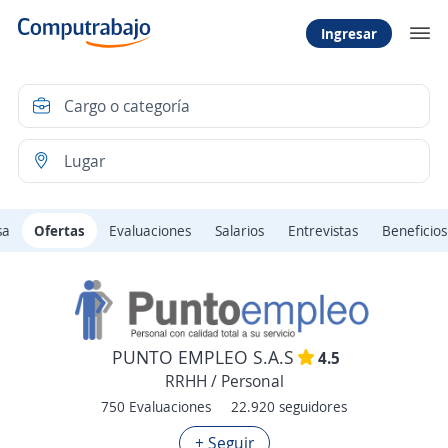
Ingresar
sa
Ofertas
Evaluaciones
Salarios
Entrevistas
Beneficios
PUNTO EMPLEO S.A.S
4.5
RRHH / Personal
750 Evaluaciones
22.920 seguidores
+ Seguir