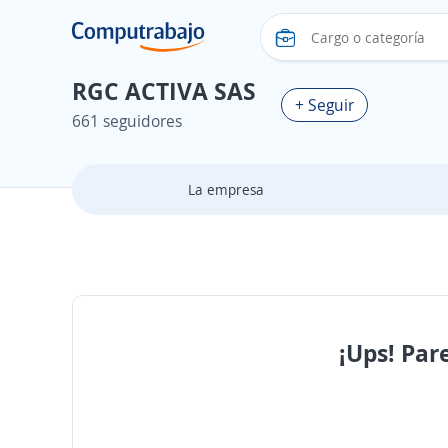
RGC ACTIVA SAS
+ Seguir
661 seguidores
La empresa
¡Ups! Par