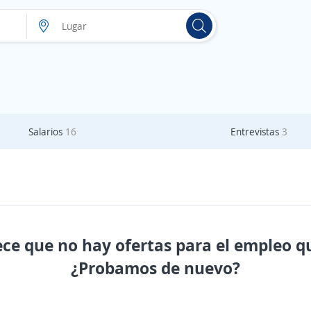
Salarios
16
Entrevistas
3
ece que no hay ofertas para el empleo q
¿Probamos de nuevo?