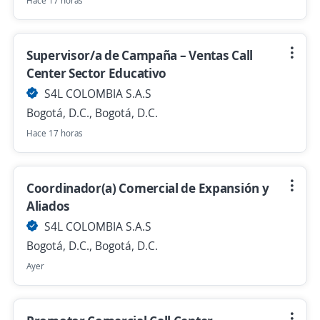
Hace 17 horas
Supervisor/a de Campaña – Ventas Call
Center Sector Educativo
S4L COLOMBIA S.A.S
Bogotá, D.C., Bogotá, D.C.
Hace 17 horas
Coordinador(a) Comercial de Expansión y
Aliados
S4L COLOMBIA S.A.S
Bogotá, D.C., Bogotá, D.C.
Ayer