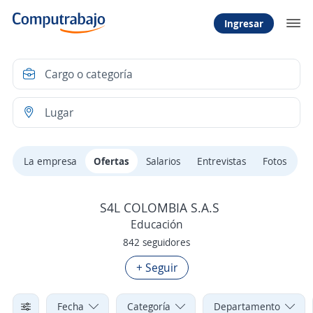
Ingresar
La empresa
Ofertas
Salarios
Entrevistas
Fotos
S4L COLOMBIA S.A.S
Educación
842 seguidores
+ Seguir
Fecha
Categoría
Departamento