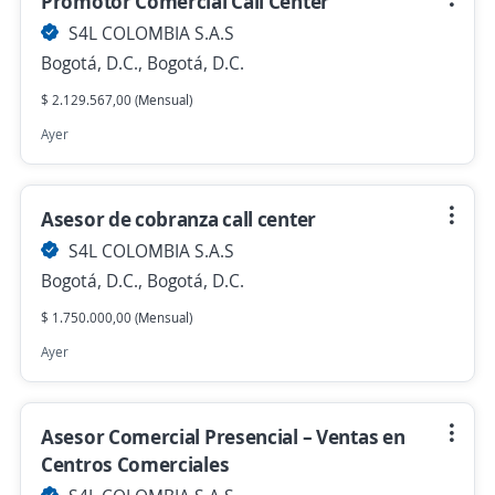
Promotor Comercial Call Center
S4L COLOMBIA S.A.S
Bogotá, D.C., Bogotá, D.C.
$ 2.129.567,00 (Mensual)
Ayer
Asesor de cobranza call center
S4L COLOMBIA S.A.S
Bogotá, D.C., Bogotá, D.C.
$ 1.750.000,00 (Mensual)
Ayer
Asesor Comercial Presencial – Ventas en
Centros Comerciales