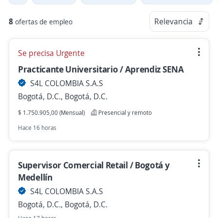
8
Relevancia
ofertas de empleo
Se precisa Urgente
Practicante Universitario / Aprendiz SENA
S4L COLOMBIA S.A.S
Bogotá, D.C., Bogotá, D.C.
$ 1.750.905,00 (Mensual)
Presencial y remoto
Hace 16 horas
Supervisor Comercial Retail / Bogotá y
Medellín
S4L COLOMBIA S.A.S
Bogotá, D.C., Bogotá, D.C.