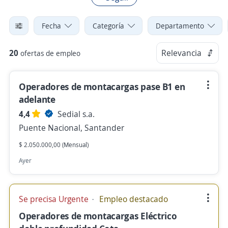
Fecha
Categoría
Departamento
20
Relevancia
ofertas de empleo
Operadores de montacargas pase B1 en
adelante
4,4
Sedial s.a.
Puente Nacional, Santander
$ 2.050.000,00 (Mensual)
Ayer
Se precisa Urgente
Empleo destacado
Operadores de montacargas Eléctrico