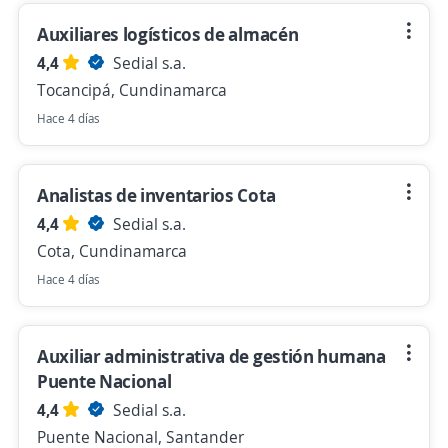
Auxiliares logísticos de almacén
4,4
Sedial s.a.
Tocancipá, Cundinamarca
Hace 4 días
Analistas de inventarios Cota
4,4
Sedial s.a.
Cota, Cundinamarca
Hace 4 días
Auxiliar administrativa de gestión humana
Puente Nacional
4,4
Sedial s.a.
Puente Nacional, Santander