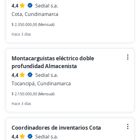
4,4
Sedial s.a.
Cota, Cundinamarca
$ 2.350.000,00 (Mensual)
Hace 3 días
Montacarguistas eléctrico doble
profundidad Almacenista
4,4
Sedial s.a.
Tocancipá, Cundinamarca
$ 2.150.000,00 (Mensual)
Hace 3 días
Coordinadores de inventarios Cota
4,4
Sedial s.a.