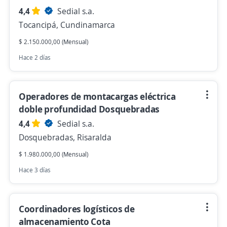
4,4
Sedial s.a.
Tocancipá, Cundinamarca
$ 2.150.000,00 (Mensual)
Hace 2 días
Operadores de montacargas eléctrica
doble profundidad Dosquebradas
4,4
Sedial s.a.
Dosquebradas, Risaralda
$ 1.980.000,00 (Mensual)
Hace 3 días
Coordinadores logísticos de
almacenamiento Cota