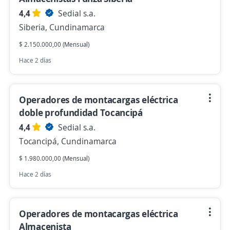
4,4
Sedial s.a.
Siberia, Cundinamarca
$ 2.150.000,00 (Mensual)
Hace 2 días
Operadores de montacargas eléctrica
doble profundidad Tocancipá
4,4
Sedial s.a.
Tocancipá, Cundinamarca
$ 1.980.000,00 (Mensual)
Hace 2 días
Operadores de montacargas eléctrica
Almacenista