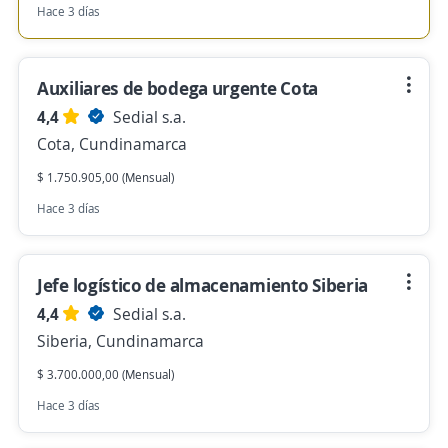
Hace 3 días
Auxiliares de bodega urgente Cota
4,4
Sedial s.a.
Cota, Cundinamarca
$ 1.750.905,00 (Mensual)
Hace 3 días
Jefe logístico de almacenamiento Siberia
4,4
Sedial s.a.
Siberia, Cundinamarca
$ 3.700.000,00 (Mensual)
Hace 3 días