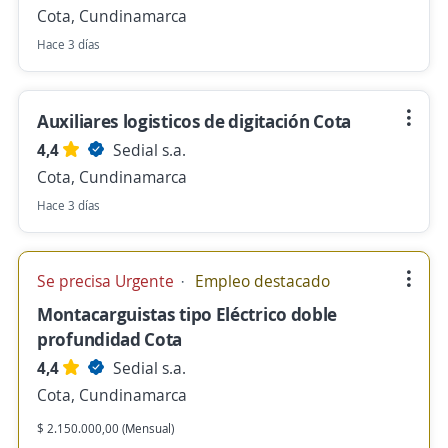
Cota, Cundinamarca
Hace 3 días
Auxiliares logisticos de digitación Cota
4,4
Sedial s.a.
Cota, Cundinamarca
Hace 3 días
Se precisa Urgente
Empleo destacado
Montacarguistas tipo Eléctrico doble
profundidad Cota
4,4
Sedial s.a.
Cota, Cundinamarca
$ 2.150.000,00 (Mensual)