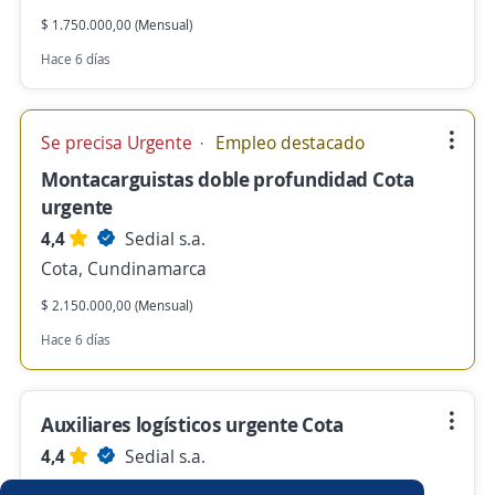
$ 1.750.000,00 (Mensual)
Hace 6 días
Se precisa Urgente
Empleo destacado
Montacarguistas doble profundidad Cota
urgente
4,4
Sedial s.a.
Cota, Cundinamarca
$ 2.150.000,00 (Mensual)
Hace 6 días
Auxiliares logísticos urgente Cota
4,4
Sedial s.a.
Cota, Cundinamarca