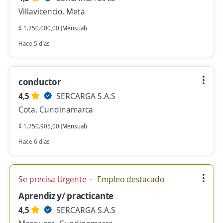
Villavicencio, Meta
$ 1.750.000,00 (Mensual)
Hace 5 días
conductor
4,5
SERCARGA S.A.S
Cota, Cundinamarca
$ 1.750.905,00 (Mensual)
Hace 6 días
Se precisa Urgente
Empleo destacado
Aprendiz y/ practicante
4,5
SERCARGA S.A.S