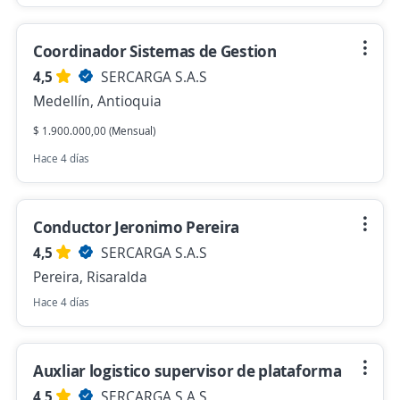
Coordinador Sistemas de Gestion
4,5
SERCARGA S.A.S
Medellín, Antioquia
$ 1.900.000,00 (Mensual)
Hace 4 días
Conductor Jeronimo Pereira
4,5
SERCARGA S.A.S
Pereira, Risaralda
Hace 4 días
Auxliar logistico supervisor de plataforma
4,5
SERCARGA S.A.S