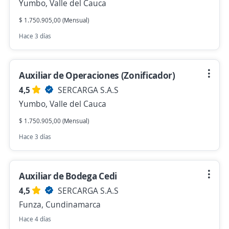
Yumbo, Valle del Cauca
$ 1.750.905,00 (Mensual)
Hace 3 días
Auxiliar de Operaciones (Zonificador)
4,5
SERCARGA S.A.S
Yumbo, Valle del Cauca
$ 1.750.905,00 (Mensual)
Hace 3 días
Auxiliar de Bodega Cedi
4,5
SERCARGA S.A.S
Funza, Cundinamarca
Hace 4 días