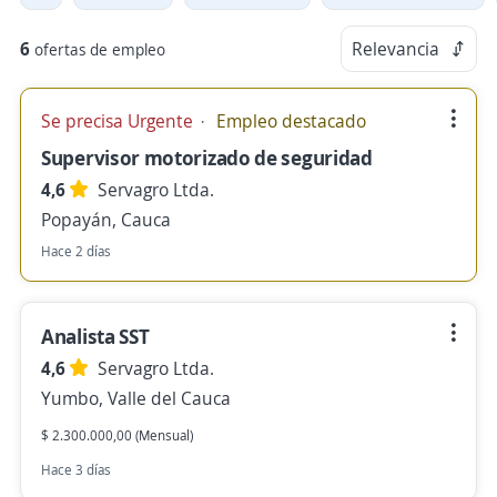
6
Relevancia
ofertas de empleo
Se precisa Urgente
Empleo destacado
Supervisor motorizado de seguridad
4,6
Servagro Ltda.
Popayán, Cauca
Hace 2 días
Analista SST
4,6
Servagro Ltda.
Yumbo, Valle del Cauca
$ 2.300.000,00 (Mensual)
Hace 3 días