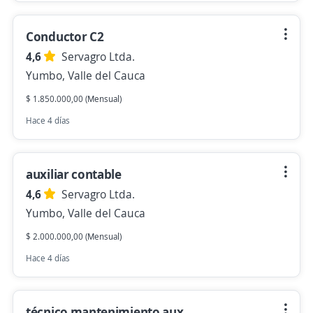
Conductor C2
4,6
Servagro Ltda.
Yumbo, Valle del Cauca
$ 1.850.000,00 (Mensual)
Hace 4 días
auxiliar contable
4,6
Servagro Ltda.
Yumbo, Valle del Cauca
$ 2.000.000,00 (Mensual)
Hace 4 días
técnico mantenimiento aux