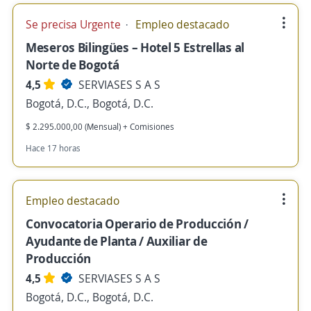
Se precisa Urgente
Empleo destacado
Meseros Bilingües – Hotel 5 Estrellas al
Norte de Bogotá
4,5
SERVIASES S A S
Bogotá, D.C., Bogotá, D.C.
$ 2.295.000,00 (Mensual) + Comisiones
Hace 17 horas
Empleo destacado
Convocatoria Operario de Producción /
Ayudante de Planta / Auxiliar de
Producción
4,5
SERVIASES S A S
Bogotá, D.C., Bogotá, D.C.