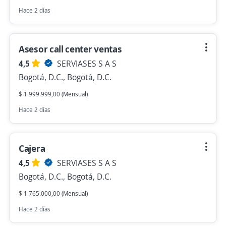
Hace 2 días
Asesor call center ventas
4,5
SERVIASES S A S
Bogotá, D.C., Bogotá, D.C.
$ 1.999.999,00 (Mensual)
Hace 2 días
Cajera
4,5
SERVIASES S A S
Bogotá, D.C., Bogotá, D.C.
$ 1.765.000,00 (Mensual)
Hace 2 días