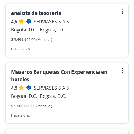
analista de tesorería
4,5
SERVIASES S A S
Bogotá, D.C., Bogotá, D.C.
$ 3.499.999,00 (Mensual)
Hace 2 días
Meseros Banquetes Con Experiencia en
hoteles
4,5
SERVIASES S A S
Bogotá, D.C., Bogotá, D.C.
$ 1.900.000,00 (Mensual)
Hace 2 días