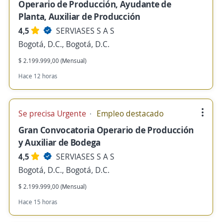
Operario de Producción, Ayudante de
Planta, Auxiliar de Producción
4,5
SERVIASES S A S
Bogotá, D.C., Bogotá, D.C.
$ 2.199.999,00 (Mensual)
Hace 12 horas
Se precisa Urgente
Empleo destacado
Gran Convocatoria Operario de Producción
y Auxiliar de Bodega
4,5
SERVIASES S A S
Bogotá, D.C., Bogotá, D.C.
$ 2.199.999,00 (Mensual)
Hace 15 horas