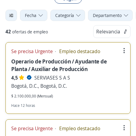
Fecha
Categoría
Departamento
42
Relevancia
ofertas de empleo
Se precisa Urgente
Empleo destacado
Operario de Producción / Ayudante de
Planta / Auxiliar de Producción
4,5
SERVIASES S A S
Bogotá, D.C., Bogotá, D.C.
$ 2.100.000,00 (Mensual)
Hace 12 horas
Se precisa Urgente
Empleo destacado