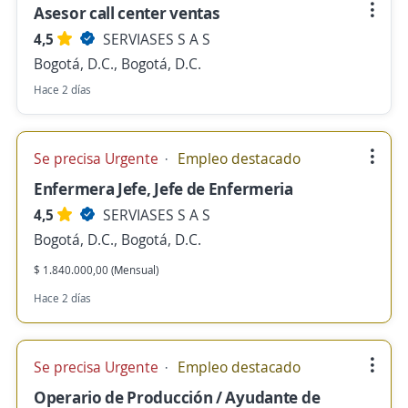
Asesor call center ventas
4,5
SERVIASES S A S
Bogotá, D.C., Bogotá, D.C.
Hace 2 días
Se precisa Urgente
Empleo destacado
Enfermera Jefe, Jefe de Enfermeria
4,5
SERVIASES S A S
Bogotá, D.C., Bogotá, D.C.
$ 1.840.000,00 (Mensual)
Hace 2 días
Se precisa Urgente
Empleo destacado
Operario de Producción / Ayudante de