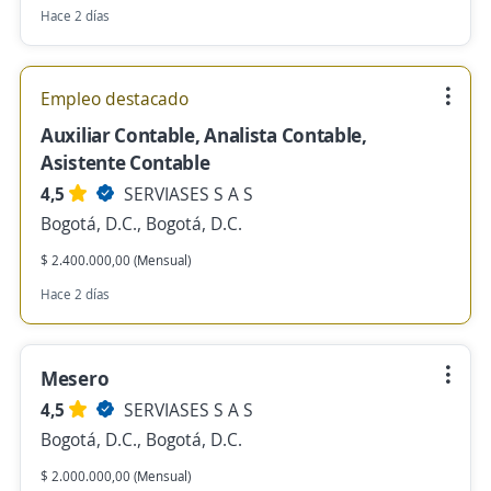
Hace 2 días
Empleo destacado
Auxiliar Contable, Analista Contable,
Asistente Contable
4,5
SERVIASES S A S
Bogotá, D.C., Bogotá, D.C.
$ 2.400.000,00 (Mensual)
Hace 2 días
Mesero
4,5
SERVIASES S A S
Bogotá, D.C., Bogotá, D.C.
$ 2.000.000,00 (Mensual)