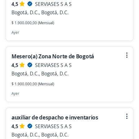
4,5
SERVIASES S A S
Bogotá, D.C., Bogotá, D.C.
$ 1.900.000,00 (Mensual)
Ayer
Mesero(a) Zona Norte de Bogotá
4,5
SERVIASES S A S
Bogotá, D.C., Bogotá, D.C.
$ 1.900.000,00 (Mensual)
Ayer
auxiliar de despacho e inventarios
4,5
SERVIASES S A S
Bogotá, D.C., Bogotá, D.C.