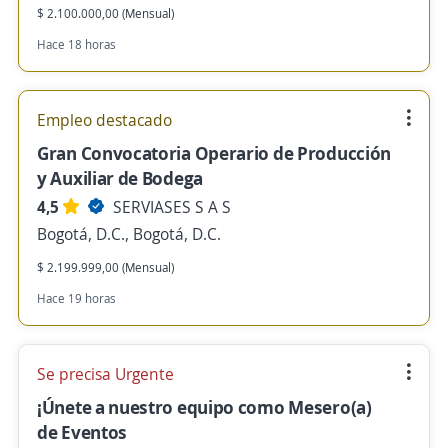
$ 2.100.000,00 (Mensual)
Hace 18 horas
Empleo destacado
Gran Convocatoria Operario de Producción
y Auxiliar de Bodega
4,5
SERVIASES S A S
Bogotá, D.C., Bogotá, D.C.
$ 2.199.999,00 (Mensual)
Hace 19 horas
Se precisa Urgente
¡Únete a nuestro equipo como Mesero(a)
de Eventos