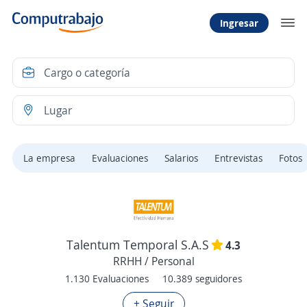
Ingresar
La empresa
Evaluaciones
Salarios
Entrevistas
Fotos
Talentum Temporal S.A.S
4.3
RRHH / Personal
1.130 Evaluaciones
10.389 seguidores
+ Seguir