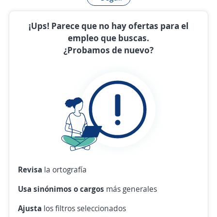
¡Ups! Parece que no hay ofertas para el
empleo que buscas.
¿Probamos de nuevo?
Revisa
la ortografía
Usa sinónimos o cargos
más generales
Ajusta
los filtros seleccionados