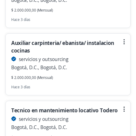
Bogotá, D.C., Bogotá, D.C.
$ 2.000.000,00 (Mensual)
Hace 3 días
Auxiliar carpinteria/ ebanista/ instalacion
cocinas
servicios y outsourcing
Bogotá, D.C., Bogotá, D.C.
$ 2.000.000,00 (Mensual)
Hace 3 días
Tecnico en mantenimiento locativo Todero
servicios y outsourcing
Bogotá, D.C., Bogotá, D.C.