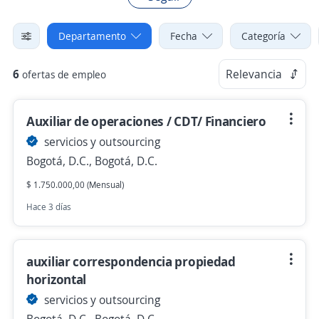
Departamento
Fecha
Categoría
6
Relevancia
ofertas de empleo
Auxiliar de operaciones / CDT/ Financiero
servicios y outsourcing
Bogotá, D.C., Bogotá, D.C.
$ 1.750.000,00 (Mensual)
Hace 3 días
auxiliar correspondencia propiedad
horizontal
servicios y outsourcing