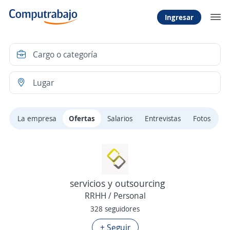
Ingresar
La empresa
Ofertas
Salarios
Entrevistas
Fotos
servicios y outsourcing
RRHH / Personal
328 seguidores
+ Seguir