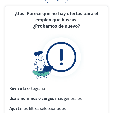
¡Ups! Parece que no hay ofertas para el
empleo que buscas.
¿Probamos de nuevo?
Revisa
la ortografía
Usa sinónimos o cargos
más generales
Ajusta
los filtros seleccionados