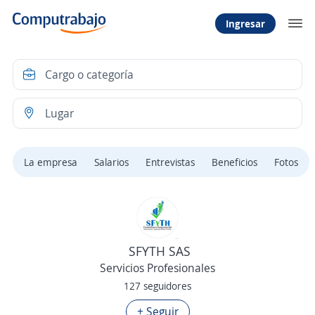
Ingresar
La empresa
Salarios
Entrevistas
Beneficios
Fotos
SFYTH SAS
Servicios Profesionales
127 seguidores
+ Seguir