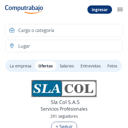
Ingresar
La empresa
Ofertas
Salarios
Entrevistas
Fotos
Sla Col S.A.S
Servicios Profesionales
291 seguidores
+ Seguir