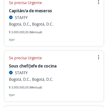
Se precisa Urgente
Capitán/a de meseros
STAFFY
Bogotá, D.C., Bogotá, D.C.
$ 3.000.000,00 (Mensual)
Ayer
Se precisa Urgente
Sous chef/Jefe de cocina
STAFFY
Bogotá, D.C., Bogotá, D.C.
$ 3.000.000,00 (Mensual)
Ayer