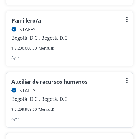
Parrillero/a
STAFFY
Bogotá, D.C., Bogotá, D.C.
$ 2.200.000,00 (Mensual)
Ayer
Auxiliar de recursos humanos
STAFFY
Bogotá, D.C., Bogotá, D.C.
$ 2.299.998,00 (Mensual)
Ayer