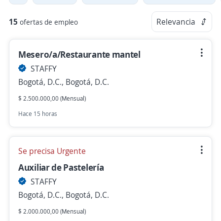
15
Relevancia
ofertas de empleo
Mesero/a/Restaurante mantel
STAFFY
Bogotá, D.C., Bogotá, D.C.
$ 2.500.000,00 (Mensual)
Hace 15 horas
Se precisa Urgente
Auxiliar de Pastelería
STAFFY
Bogotá, D.C., Bogotá, D.C.
$ 2.000.000,00 (Mensual)