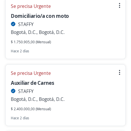
Se precisa Urgente
Domiciliario/a con moto
STAFFY
Bogotá, D.C., Bogotá, D.C.
$ 1.750.905,00 (Mensual)
Hace 2 días
Se precisa Urgente
Auxiliar de Carnes
STAFFY
Bogotá, D.C., Bogotá, D.C.
$ 2.400.000,00 (Mensual)
Hace 2 días