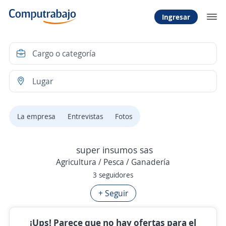
Ingresar
La empresa
Entrevistas
Fotos
super insumos sas
Agricultura / Pesca / Ganadería
3 seguidores
+ Seguir
¡Ups! Parece que no hay ofertas para el