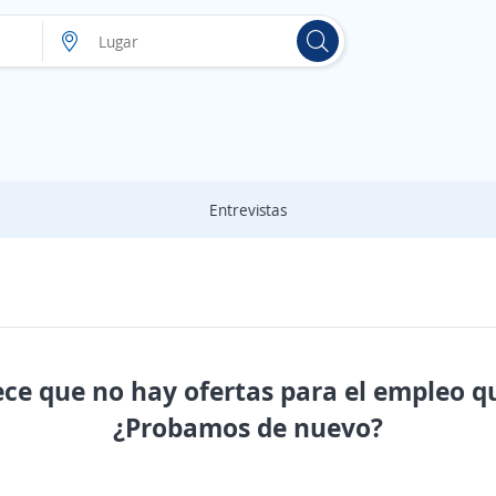
Entrevistas
ece que no hay ofertas para el empleo q
¿Probamos de nuevo?