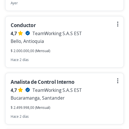
Ayer
Conductor
4,7
TeamWorking S.A.S EST
Bello, Antioquia
$ 2.000.000,00 (Mensual)
Hace 2 días
Analista de Control Interno
4,7
TeamWorking S.A.S EST
Bucaramanga, Santander
$ 2.499.998,00 (Mensual)
Hace 2 días