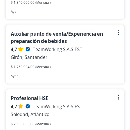
$ 1.840.000,00 (Mensual)
Ayer
Auxiliar punto de venta/Experiencia en
preparación de bebidas
4,7
TeamWorking S.A.S EST
Girón, Santander
$ 1.750.904,00 (Mensual)
Ayer
Profesional HSE
4,7
TeamWorking S.A.S EST
Soledad, Atlántico
$ 2.500.000,00 (Mensual)