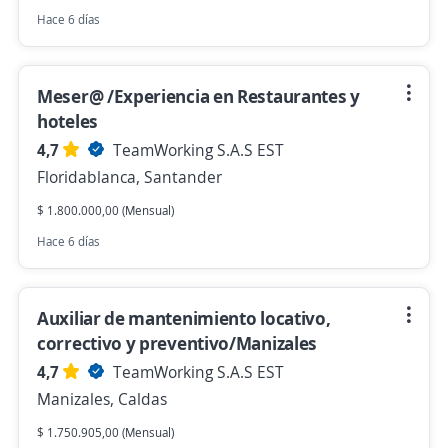
Hace 6 días
Meser@ /Experiencia en Restaurantes y
hoteles
4,7
TeamWorking S.A.S EST
Floridablanca, Santander
$ 1.800.000,00 (Mensual)
Hace 6 días
Auxiliar de mantenimiento locativo,
correctivo y preventivo/Manizales
4,7
TeamWorking S.A.S EST
Manizales, Caldas
$ 1.750.905,00 (Mensual)