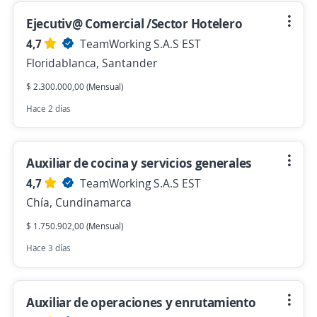
Ejecutiv@ Comercial /Sector Hotelero
4,7
TeamWorking S.A.S EST
Floridablanca, Santander
$ 2.300.000,00 (Mensual)
Hace 2 días
Auxiliar de cocina y servicios generales
4,7
TeamWorking S.A.S EST
Chía, Cundinamarca
$ 1.750.902,00 (Mensual)
Hace 3 días
Auxiliar de operaciones y enrutamiento