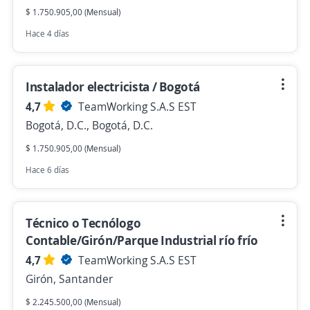
$ 1.750.905,00 (Mensual)
Hace 4 días
Instalador electricista / Bogotá
4,7
TeamWorking S.A.S EST
Bogotá, D.C., Bogotá, D.C.
$ 1.750.905,00 (Mensual)
Hace 6 días
Técnico o Tecnólogo
Contable/Girón/Parque Industrial río frío
4,7
TeamWorking S.A.S EST
Girón, Santander
$ 2.245.500,00 (Mensual)