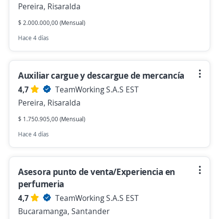
Pereira, Risaralda
$ 2.000.000,00 (Mensual)
Hace 4 días
Auxiliar cargue y descargue de mercancía
4,7
TeamWorking S.A.S EST
Pereira, Risaralda
$ 1.750.905,00 (Mensual)
Hace 4 días
Asesora punto de venta/Experiencia en
perfumeria
4,7
TeamWorking S.A.S EST
Bucaramanga, Santander