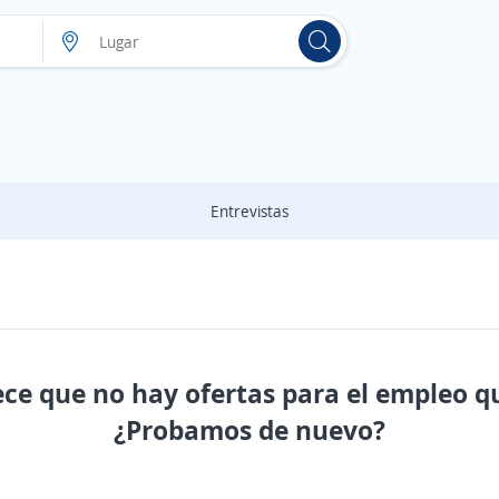
Entrevistas
ece que no hay ofertas para el empleo q
¿Probamos de nuevo?