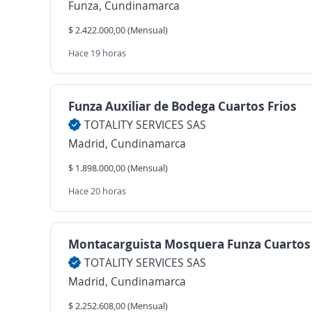
Funza, Cundinamarca
$ 2.422.000,00 (Mensual)
Hace 19 horas
Funza Auxiliar de Bodega Cuartos Frios
TOTALITY SERVICES SAS
Madrid, Cundinamarca
$ 1.898.000,00 (Mensual)
Hace 20 horas
Montacarguista Mosquera Funza Cuartos 
TOTALITY SERVICES SAS
Madrid, Cundinamarca
$ 2.252.608,00 (Mensual)