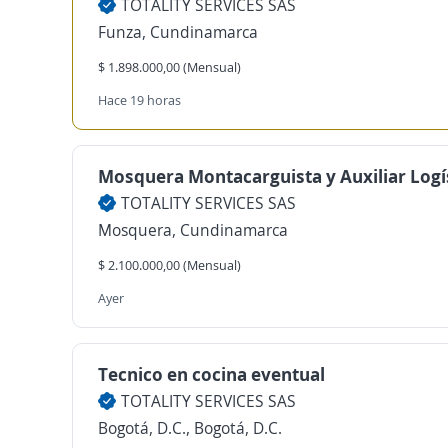
TOTALITY SERVICES SAS
Funza, Cundinamarca
$ 1.898.000,00 (Mensual)
Hace 19 horas
Mosquera Montacarguista y Auxiliar Logí
TOTALITY SERVICES SAS
Mosquera, Cundinamarca
$ 2.100.000,00 (Mensual)
Ayer
Tecnico en cocina eventual
TOTALITY SERVICES SAS
Bogotá, D.C., Bogotá, D.C.