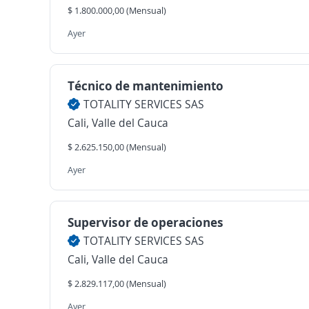
$ 1.800.000,00 (Mensual)
Ayer
Técnico de mantenimiento
TOTALITY SERVICES SAS
Cali, Valle del Cauca
$ 2.625.150,00 (Mensual)
Ayer
Supervisor de operaciones
TOTALITY SERVICES SAS
Cali, Valle del Cauca
$ 2.829.117,00 (Mensual)
Ayer