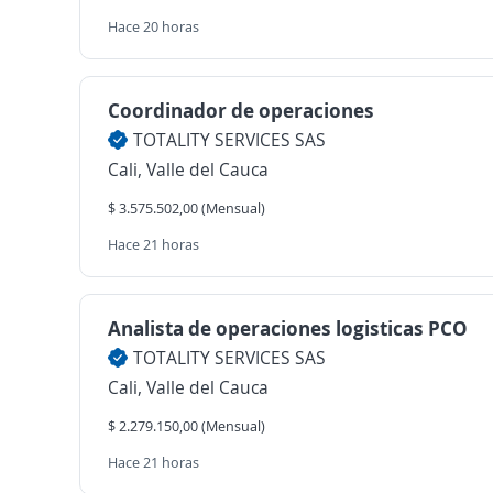
Hace 20 horas
Coordinador de operaciones
TOTALITY SERVICES SAS
Cali, Valle del Cauca
$ 3.575.502,00 (Mensual)
Hace 21 horas
Analista de operaciones logisticas PCO
TOTALITY SERVICES SAS
Cali, Valle del Cauca
$ 2.279.150,00 (Mensual)
Hace 21 horas