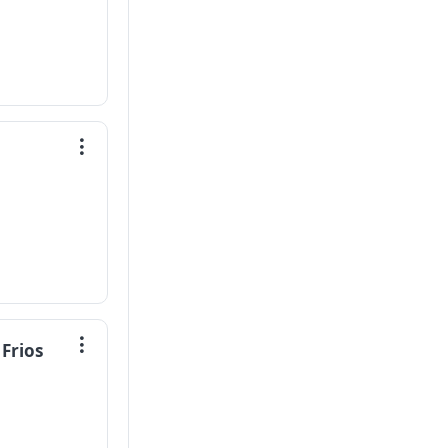
Frios