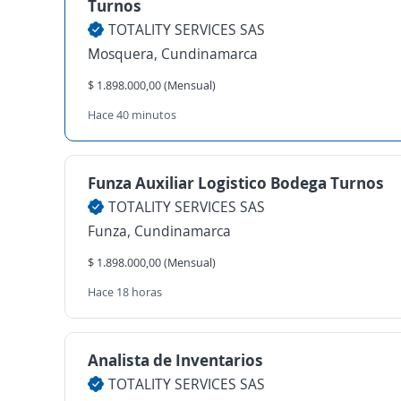
Turnos
TOTALITY SERVICES SAS
Mosquera, Cundinamarca
$ 1.898.000,00 (Mensual)
Hace 40 minutos
Funza Auxiliar Logistico Bodega Turnos
TOTALITY SERVICES SAS
Funza, Cundinamarca
$ 1.898.000,00 (Mensual)
Hace 18 horas
Analista de Inventarios
TOTALITY SERVICES SAS