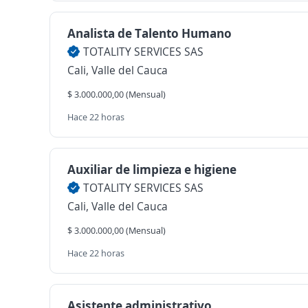
Analista de Talento Humano
TOTALITY SERVICES SAS
Cali, Valle del Cauca
$ 3.000.000,00 (Mensual)
Hace 22 horas
Auxiliar de limpieza e higiene
TOTALITY SERVICES SAS
Cali, Valle del Cauca
$ 3.000.000,00 (Mensual)
Hace 22 horas
Asistente administrativo