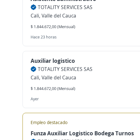
TOTALITY SERVICES SAS
Cali, Valle del Cauca
$ 1.844.672,00 (Mensual)
Hace 23 horas
Auxiliar logistico
TOTALITY SERVICES SAS
Cali, Valle del Cauca
$ 1.844.672,00 (Mensual)
Ayer
Empleo destacado
Funza Auxiliar Logistico Bodega Turnos