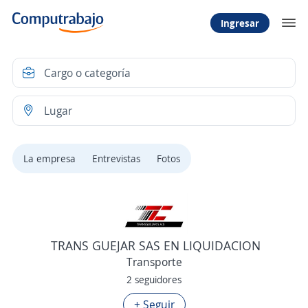
Ingresar
La empresa
Entrevistas
Fotos
TRANS GUEJAR SAS EN LIQUIDACION
Transporte
2 seguidores
+ Seguir