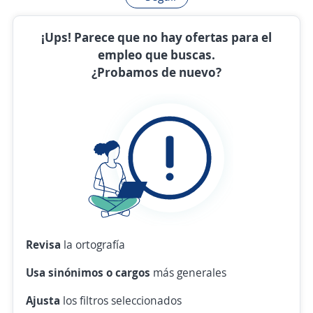
¡Ups! Parece que no hay ofertas para el
empleo que buscas.
¿Probamos de nuevo?
Revisa
la ortografía
Usa sinónimos o cargos
más generales
Ajusta
los filtros seleccionados