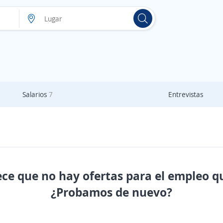
Salarios
7
Entrevistas
ece que no hay ofertas para el empleo q
¿Probamos de nuevo?