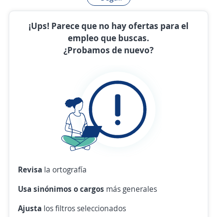
¡Ups! Parece que no hay ofertas para el
empleo que buscas.
¿Probamos de nuevo?
Revisa
la ortografía
Usa sinónimos o cargos
más generales
Ajusta
los filtros seleccionados