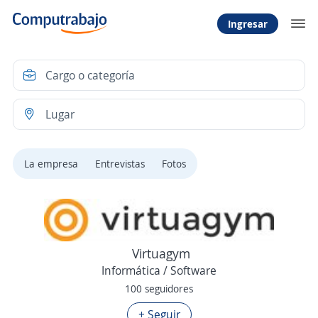
Ingresar
La empresa
Entrevistas
Fotos
Virtuagym
Informática / Software
100 seguidores
+ Seguir