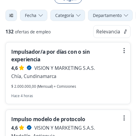
Fecha
Categoría
Departamento
132
Relevancia
ofertas de empleo
Impulsador/a por días con o sin
experiencia
4,6
VISION Y MARKETING S.A.S.
Chía, Cundinamarca
$ 2.000.000,00 (Mensual) + Comisiones
Hace 4 horas
Impulso modelo de protocolo
4,6
VISION Y MARKETING S.A.S.