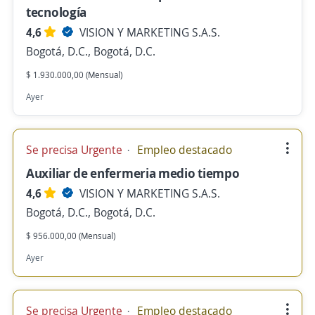
tecnología
4,6
VISION Y MARKETING S.A.S.
Bogotá, D.C., Bogotá, D.C.
$ 1.930.000,00 (Mensual)
Ayer
Se precisa Urgente
Empleo destacado
Auxiliar de enfermeria medio tiempo
4,6
VISION Y MARKETING S.A.S.
Bogotá, D.C., Bogotá, D.C.
$ 956.000,00 (Mensual)
Ayer
Se precisa Urgente
Empleo destacado