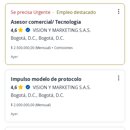
Se precisa Urgente
Empleo destacado
Asesor comercial/ Tecnologia
4,6
VISION Y MARKETING S.A.S.
Bogotá, D.C., Bogotá, D.C.
$ 2.500.000,00 (Mensual) + Comisiones
Ayer
Impulso modelo de protocolo
4,6
VISION Y MARKETING S.A.S.
Bogotá, D.C., Bogotá, D.C.
$ 2.000.000,00 (Mensual)
Ayer