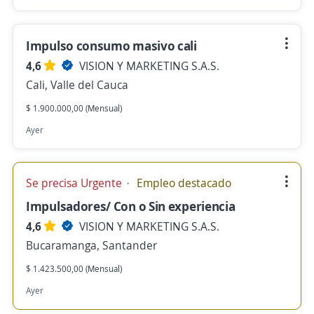
Impulso consumo masivo cali
4,6
VISION Y MARKETING S.A.S.
Cali, Valle del Cauca
$ 1.900.000,00 (Mensual)
Ayer
Se precisa Urgente
Empleo destacado
Impulsadores/ Con o Sin experiencia
4,6
VISION Y MARKETING S.A.S.
Bucaramanga, Santander
$ 1.423.500,00 (Mensual)
Ayer