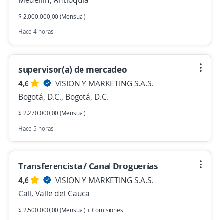
Medellín, Antioquia
$ 2.000.000,00 (Mensual)
Hace 4 horas
supervisor(a) de mercadeo
4,6
VISION Y MARKETING S.A.S.
Bogotá, D.C., Bogotá, D.C.
$ 2.270.000,00 (Mensual)
Hace 5 horas
Transferencista / Canal Droguerías
4,6
VISION Y MARKETING S.A.S.
Cali, Valle del Cauca
$ 2.500.000,00 (Mensual) + Comisiones