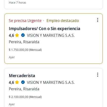
Hace 7 horas
Se precisa Urgente
Empleo destacado
Impulsadores/ Con o Sin experiencia
4,6
VISION Y MARKETING S.A.S.
Pereira, Risaralda
$ 1.750.000,00 (Mensual)
Ayer
Mercaderista
4,6
VISION Y MARKETING S.A.S.
Pereira, Risaralda
$ 2.100.000,00 (Mensual)
Ayer