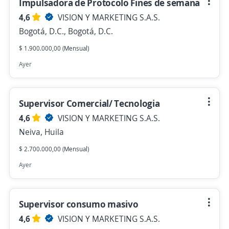
Impulsadora de Protocolo Fines de semana
4,6
VISION Y MARKETING S.A.S.
Bogotá, D.C., Bogotá, D.C.
$ 1.900.000,00 (Mensual)
Ayer
Supervisor Comercial/ Tecnologia
4,6
VISION Y MARKETING S.A.S.
Neiva, Huila
$ 2.700.000,00 (Mensual)
Ayer
Supervisor consumo masivo
4,6
VISION Y MARKETING S.A.S.