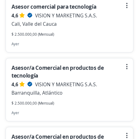
Asesor comercial para tecnología
4,6
VISION Y MARKETING S.A.S.
Cali, Valle del Cauca
$ 2.500.000,00 (Mensual)
Ayer
Asesor/a Comercial en productos de
tecnología
4,6
VISION Y MARKETING S.A.S.
Barranquilla, Atlántico
$ 2.500.000,00 (Mensual)
Ayer
Asesor/a Comercial en productos de