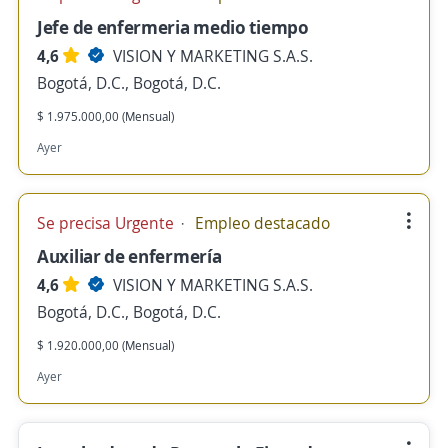
Jefe de enfermeria medio tiempo
4,6
VISION Y MARKETING S.A.S.
Bogotá, D.C., Bogotá, D.C.
$ 1.975.000,00 (Mensual)
Ayer
Se precisa Urgente
Empleo destacado
Auxiliar de enfermería
4,6
VISION Y MARKETING S.A.S.
Bogotá, D.C., Bogotá, D.C.
$ 1.920.000,00 (Mensual)
Ayer