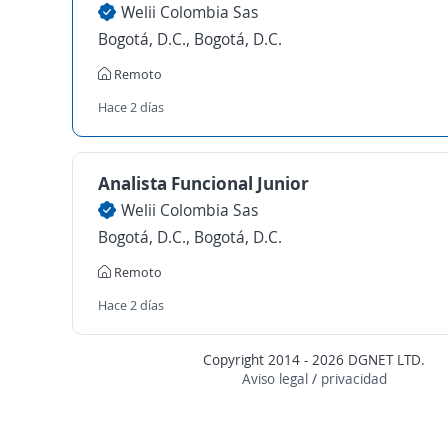
Welii Colombia Sas
Bogotá, D.C., Bogotá, D.C.
Remoto
Hace 2 días
Analista Funcional Junior
Welii Colombia Sas
Bogotá, D.C., Bogotá, D.C.
Remoto
Hace 2 días
Copyright 2014 - 2026 DGNET LTD.
Aviso legal
/
privacidad