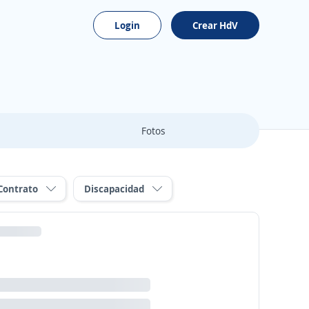
Login
Crear HdV
Fotos
Contrato
Discapacidad