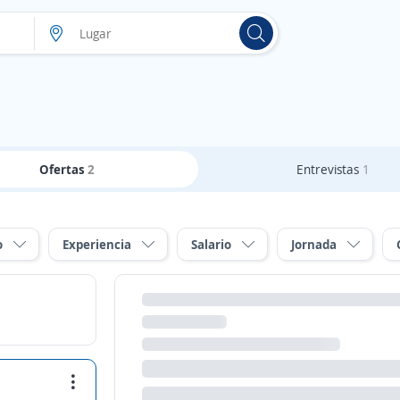
Ofertas
2
Entrevistas
1
o
Experiencia
Salario
Jornada