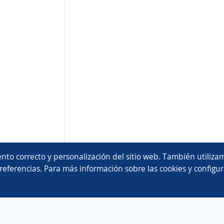
nto correcto y personalización del sitio web. También utilizam
referencias. Para más información sobre las cookies y configur