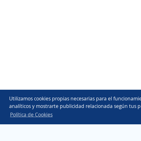
Utilizamos cookies propias necesarias para el funcionamie
analíticos y mostrarte publicidad relacionada según tus p
Política de Cookies