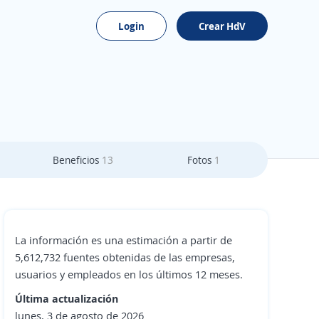
Login
Crear HdV
Beneficios
13
Fotos
1
La información es una estimación a partir de
5,612,732 fuentes obtenidas de las empresas,
usuarios y empleados en los últimos 12 meses.
Última actualización
lunes, 3 de agosto de 2026