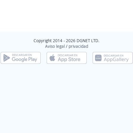
Copyright 2014 - 2026 DGNET LTD.
Aviso legal
/
privacidad