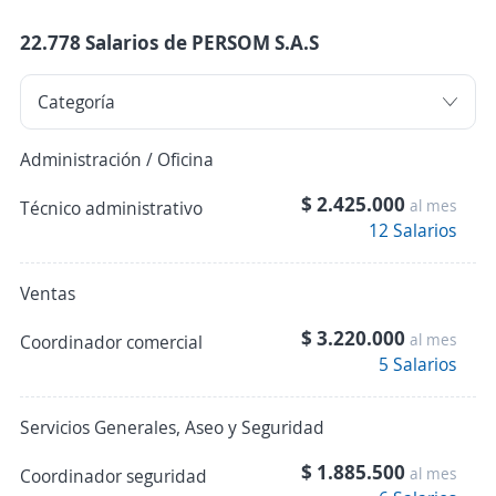
22.778 Salarios de PERSOM S.A.S
Administración / Oficina
$ 2.425.000
al mes
Técnico administrativo
12 Salarios
Ventas
$ 3.220.000
al mes
Coordinador comercial
5 Salarios
Servicios Generales, Aseo y Seguridad
$ 1.885.500
al mes
Coordinador seguridad