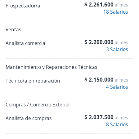
$ 2.261.600
al mes
Prospectador/a
18 Salarios
Ventas
$ 2.200.000
al mes
Analista comercial
3 Salarios
Mantenimiento y Reparaciones Técnicas
$ 2.150.000
al mes
Técnico/a en reparación
4 Salarios
Compras / Comercio Exterior
$ 2.037.500
al mes
Analista de compras
8 Salarios