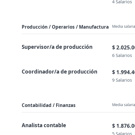
4 Salarios
Producción / Operarios / Manufactura
Media salaria
Supervisor/a de producción
$ 2.025.
6 Salarios
Coordinador/a de producción
$ 1.994.
9 Salarios
Contabilidad / Finanzas
Media salaria
Analista contable
$ 1.876.
5 Salarios