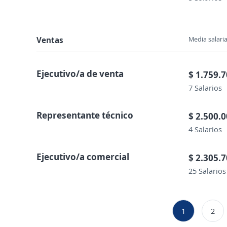
Ventas
Media salaria
Ejecutivo/a de venta
$ 1.759.
7 Salarios
Representante técnico
$ 2.500.
4 Salarios
Ejecutivo/a comercial
$ 2.305.
25 Salarios
1
2