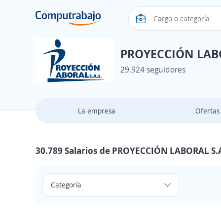
PROYECCIÓN LABO
29.924 seguidores
La empresa
Oferta
30.789 Salarios de PROYECCIÓN LABORAL S.A