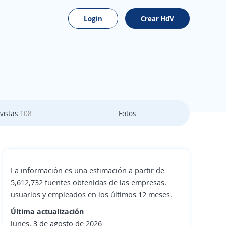
Login
Crear HdV
vistas
108
Fotos
La información es una estimación a partir de
5,612,732 fuentes obtenidas de las empresas,
usuarios y empleados en los últimos 12 meses.
Última actualización
lunes, 3 de agosto de 2026