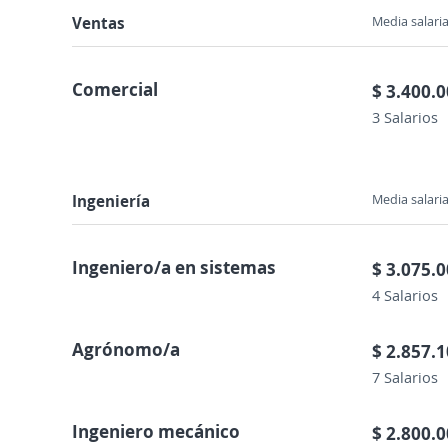
Ventas
Media salaria
Comercial
$ 3.400.
3 Salarios
Ingeniería
Media salaria
Ingeniero/a en sistemas
$ 3.075.
4 Salarios
Agrónomo/a
$ 2.857.
7 Salarios
Ingeniero mecánico
$ 2.800.