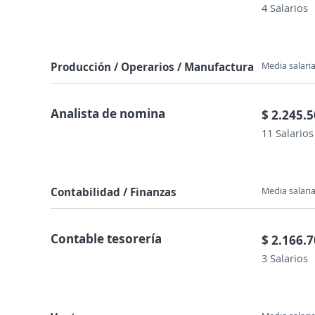
4 Salarios
Producción / Operarios / Manufactura
Media salaria
Analista de nomina
$ 2.245.
11 Salarios
Contabilidad / Finanzas
Media salaria
Contable tesorería
$ 2.166.
3 Salarios