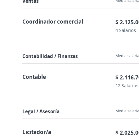
Ventas
Media salaria
Coordinador comercial
$ 2.125.
4 Salarios
Contabilidad / Finanzas
Media salaria
Contable
$ 2.116.
12 Salarios
Legal / Asesoría
Media salaria
Licitador/a
$ 2.025.