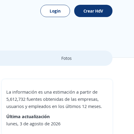
Login
Crear HdV
Fotos
La información es una estimación a partir de
5,612,732 fuentes obtenidas de las empresas,
usuarios y empleados en los últimos 12 meses.
Última actualización
lunes, 3 de agosto de 2026