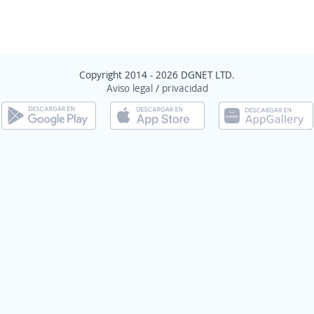
Copyright 2014 - 2026 DGNET LTD.
Aviso legal
/
privacidad