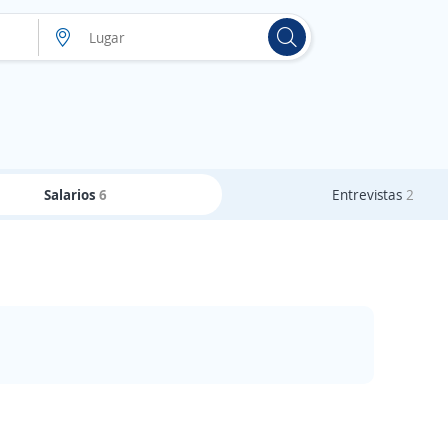
Salarios
6
Entrevistas
2