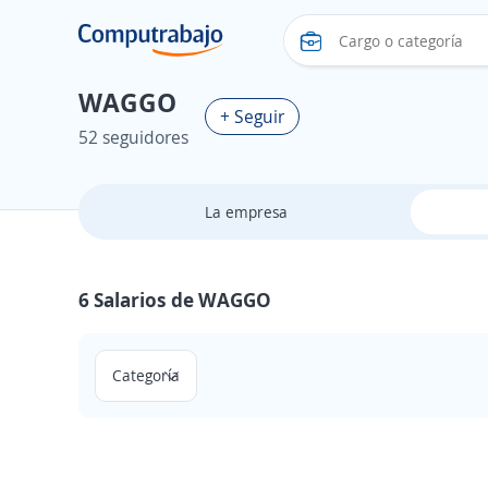
WAGGO
+ Seguir
52 seguidores
La empresa
6 Salarios de WAGGO