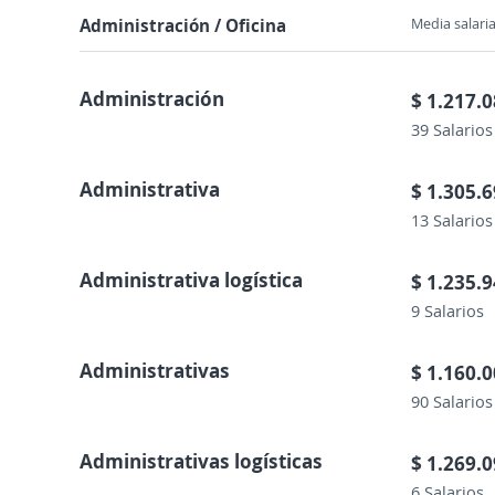
Administración / Oficina
Media salaria
Administración
$ 1.217.
39 Salarios
Administrativa
$ 1.305.
13 Salarios
Administrativa logística
$ 1.235.
9 Salarios
Administrativas
$ 1.160.
90 Salarios
Administrativas logísticas
$ 1.269.
6 Salarios