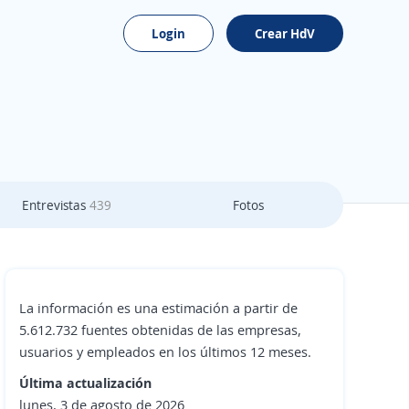
Login
Crear HdV
Entrevistas
439
Fotos
La información es una estimación a partir de
5.612.732 fuentes obtenidas de las empresas,
usuarios y empleados en los últimos 12 meses.
Última actualización
lunes, 3 de agosto de 2026