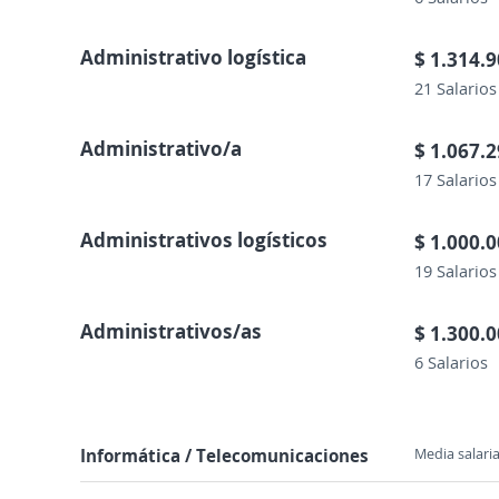
Administrativo logística
$ 1.314.
21 Salarios
Administrativo/a
$ 1.067.
17 Salarios
Administrativos logísticos
$ 1.000.
19 Salarios
Administrativos/as
$ 1.300.
6 Salarios
Informática / Telecomunicaciones
Media salaria