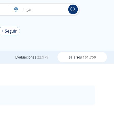
+ Seguir
Evaluaciones
22.979
Salarios
161.750