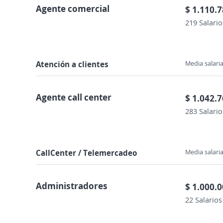
Agente comercial
$ 1.110.
219 Salario
Atención a clientes
Media salaria
Agente call center
$ 1.042.
283 Salario
CallCenter / Telemercadeo
Media salaria
Administradores
$ 1.000.
22 Salarios