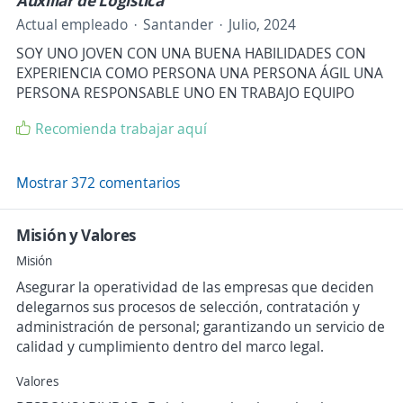
Auxiliar de Logística
Actual empleado
Santander
Julio, 2024
SOY UNO JOVEN CON UNA BUENA HABILIDADES CON
EXPERIENCIA COMO PERSONA UNA PERSONA ÁGIL UNA
PERSONA RESPONSABLE UNO EN TRABAJO EQUIPO
Recomienda trabajar aquí
Mostrar 372 comentarios
Misión y Valores
Misión
Asegurar la operatividad de las empresas que deciden
delegarnos sus procesos de selección, contratación y
administración de personal; garantizando un servicio de
calidad y cumplimiento dentro del marco legal.
Valores