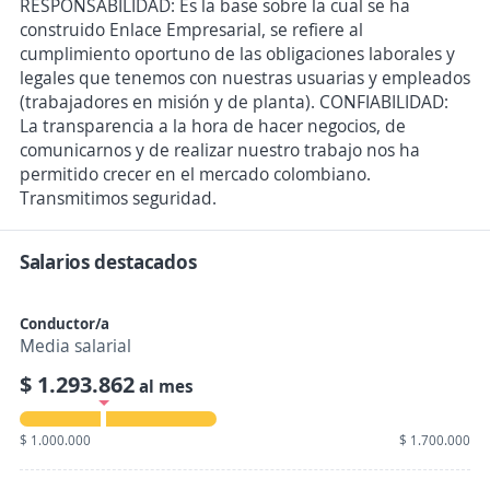
RESPONSABILIDAD: Es la base sobre la cual se ha
construido Enlace Empresarial, se refiere al
cumplimiento oportuno de las obligaciones laborales y
legales que tenemos con nuestras usuarias y empleados
(trabajadores en misión y de planta). CONFIABILIDAD:
La transparencia a la hora de hacer negocios, de
comunicarnos y de realizar nuestro trabajo nos ha
permitido crecer en el mercado colombiano.
Transmitimos seguridad.
Salarios destacados
Conductor/a
Media salarial
$ 1.293.862
al mes
$ 1.000.000
$ 1.700.000