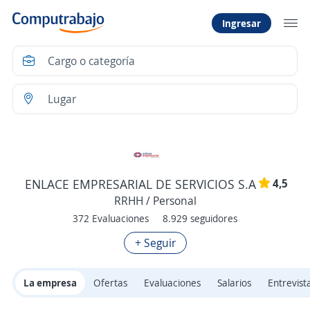
Ingresar
4,5
ENLACE EMPRESARIAL DE SERVICIOS S.A
RRHH / Personal
372 Evaluaciones
8.929 seguidores
+ Seguir
La empresa
Ofertas
Evaluaciones
Salarios
Entrevist