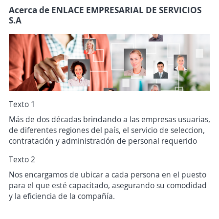
Acerca de ENLACE EMPRESARIAL DE SERVICIOS
S.A
Texto 1
Más de dos décadas brindando a las empresas usuarias,
de diferentes regiones del país, el servicio de seleccion,
contratación y administración de personal requerido
Texto 2
Nos encargamos de ubicar a cada persona en el puesto
para el que esté capacitado, asegurando su comodidad
y la eficiencia de la compañía.