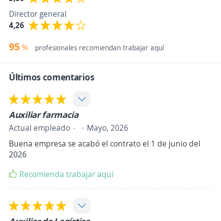
Director general
4,26
95
%
profesionales recomiendan trabajar aquí
Últimos comentarios
Auxiliar farmacia
Actual empleado
Mayo, 2026
Buena empresa se acabó el contrato el 1 de junio del
2026
Recomienda trabajar aquí