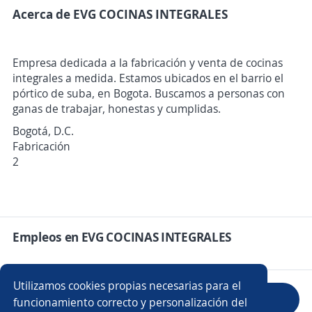
Acerca de EVG COCINAS INTEGRALES
Empresa dedicada a la fabricación y venta de cocinas
integrales a medida. Estamos ubicados en el barrio el
pórtico de suba, en Bogota. Buscamos a personas con
ganas de trabajar, honestas y cumplidas.
Bogotá, D.C.
Fabricación
2
Empleos en EVG COCINAS INTEGRALES
Utilizamos cookies propias necesarias para el
Evaluar empresa
funcionamiento correcto y personalización del