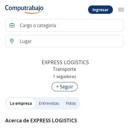
Ingresar
EXPRESS LOGISTICS
Transporte
1 seguidores
+ Seguir
La empresa
Entrevistas
Fotos
Acerca de EXPRESS LOGISTICS