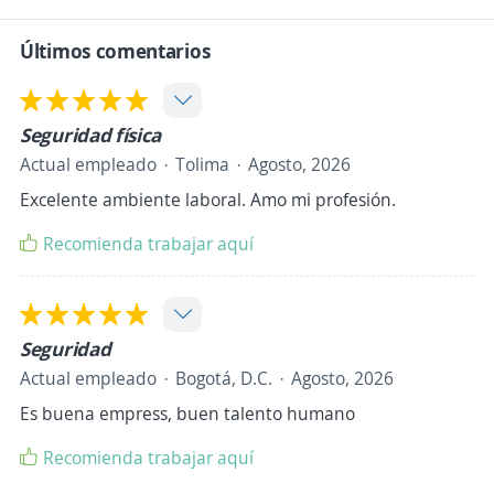
Últimos comentarios
Seguridad física
Actual empleado
Tolima
Agosto, 2026
Excelente ambiente laboral. Amo mi profesión.
Recomienda trabajar aquí
Seguridad
Actual empleado
Bogotá, D.C.
Agosto, 2026
Es buena empress, buen talento humano
Recomienda trabajar aquí