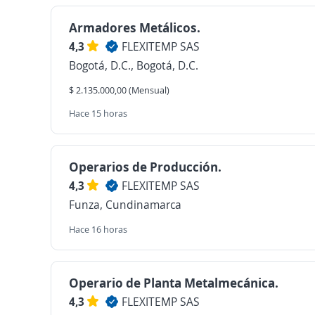
Armadores Metálicos.
4,3
FLEXITEMP SAS
Bogotá, D.C., Bogotá, D.C.
$ 2.135.000,00 (Mensual)
Hace 15 horas
Operarios de Producción.
4,3
FLEXITEMP SAS
Funza, Cundinamarca
Hace 16 horas
Operario de Planta Metalmecánica.
4,3
FLEXITEMP SAS