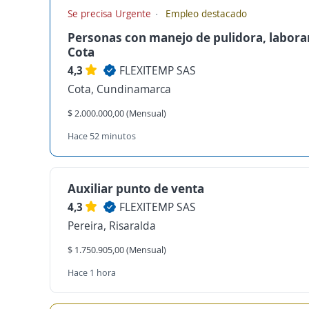
Se precisa Urgente
Empleo destacado
Personas con manejo de pulidora, labora
Cota
4,3
FLEXITEMP SAS
Cota, Cundinamarca
$ 2.000.000,00 (Mensual)
Hace 52 minutos
Auxiliar punto de venta
4,3
FLEXITEMP SAS
Pereira, Risaralda
$ 1.750.905,00 (Mensual)
Hace 1 hora