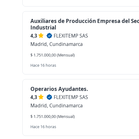
Auxiliares de Producción Empresa del Se
Industrial
4,3
FLEXITEMP SAS
Madrid, Cundinamarca
$ 1.751.000,00 (Mensual)
Hace 16 horas
Operarios Ayudantes.
4,3
FLEXITEMP SAS
Madrid, Cundinamarca
$ 1.751.000,00 (Mensual)
Hace 16 horas