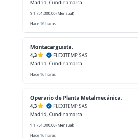
Madrid, Cundinamarca
$ 1.751.000,00 (Mensual)
Hace 16 horas
Montacarguista.
4,3
FLEXITEMP SAS
Madrid, Cundinamarca
Hace 16 horas
Operario de Planta Metalmecánica.
4,3
FLEXITEMP SAS
Madrid, Cundinamarca
$ 1.751.000,00 (Mensual)
Hace 16 horas