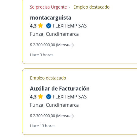
Se precisa Urgente
Empleo destacado
montacarguista
4,3
FLEXITEMP SAS
Funza, Cundinamarca
$ 2.300.000,00 (Mensual)
Hace 3 horas
Empleo destacado
Auxiliar de Facturación
4,3
FLEXITEMP SAS
Funza, Cundinamarca
$ 2.300.000,00 (Mensual)
Hace 13 horas