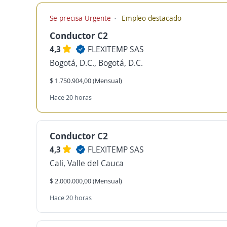
Se precisa Urgente
Empleo destacado
Conductor C2
4,3
FLEXITEMP SAS
Bogotá, D.C., Bogotá, D.C.
$ 1.750.904,00 (Mensual)
Hace 20 horas
Conductor C2
4,3
FLEXITEMP SAS
Cali, Valle del Cauca
$ 2.000.000,00 (Mensual)
Hace 20 horas