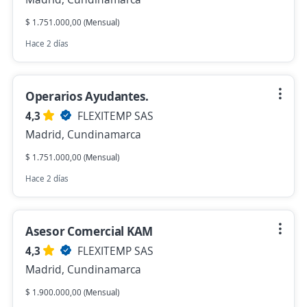
$ 1.751.000,00 (Mensual)
Hace 2 días
Operarios Ayudantes.
4,3
FLEXITEMP SAS
Madrid, Cundinamarca
$ 1.751.000,00 (Mensual)
Hace 2 días
Asesor Comercial KAM
4,3
FLEXITEMP SAS
Madrid, Cundinamarca
$ 1.900.000,00 (Mensual)