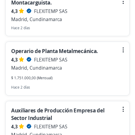
Montacarguista.
4,3
FLEXITEMP SAS
Madrid, Cundinamarca
Hace 2 días
Operario de Planta Metalmecánica.
4,3
FLEXITEMP SAS
Madrid, Cundinamarca
$ 1.751.000,00 (Mensual)
Hace 2 días
Auxiliares de Producción Empresa del
Sector Industrial
4,3
FLEXITEMP SAS
Madrid, Cundinamarca