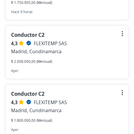
$ 1.750.905,00 (Mensual)
Hace 9 horas
Conductor C2
4,3
FLEXITEMP SAS
Madrid, Cundinamarca
$ 2.008.000,00 (Mensual)
Ayer
Conductor C2
4,3
FLEXITEMP SAS
Madrid, Cundinamarca
$ 1.800.000,00 (Mensual)
Ayer