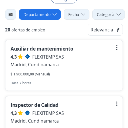
Departamento
Fecha
Categoría
20
Relevancia
ofertas de empleo
Auxiliar de mantenimiento
4,3
FLEXITEMP SAS
Madrid, Cundinamarca
$ 1.900.000,00 (Mensual)
Hace 7 horas
Inspector de Calidad
4,3
FLEXITEMP SAS
Madrid, Cundinamarca