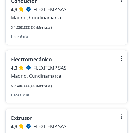
Conductor
4,3
FLEXITEMP SAS
Madrid, Cundinamarca
$ 1.800.000,00 (Mensual)
Hace 6 días
Electromecánico
4,3
FLEXITEMP SAS
Madrid, Cundinamarca
$ 2.400.000,00 (Mensual)
Hace 6 días
Extrusor
4,3
FLEXITEMP SAS