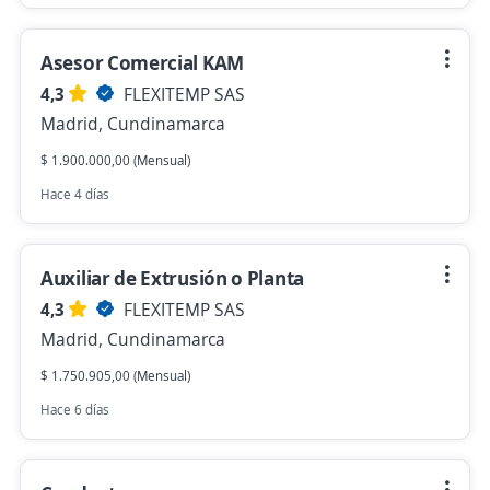
Asesor Comercial KAM
4,3
FLEXITEMP SAS
Madrid, Cundinamarca
$ 1.900.000,00 (Mensual)
Hace 4 días
Auxiliar de Extrusión o Planta
4,3
FLEXITEMP SAS
Madrid, Cundinamarca
$ 1.750.905,00 (Mensual)
Hace 6 días