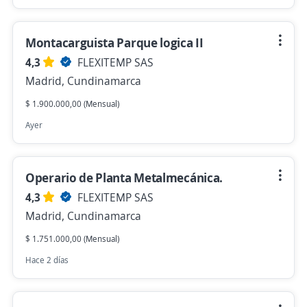
Montacarguista Parque logica II
4,3
FLEXITEMP SAS
Madrid, Cundinamarca
$ 1.900.000,00 (Mensual)
Ayer
Operario de Planta Metalmecánica.
4,3
FLEXITEMP SAS
Madrid, Cundinamarca
$ 1.751.000,00 (Mensual)
Hace 2 días