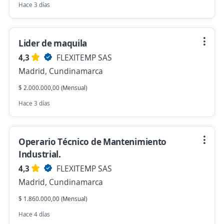
Hace 3 días
Lider de maquila
4,3
FLEXITEMP SAS
Madrid, Cundinamarca
$ 2.000.000,00 (Mensual)
Hace 3 días
Operario Técnico de Mantenimiento
Industrial.
4,3
FLEXITEMP SAS
Madrid, Cundinamarca
$ 1.860.000,00 (Mensual)
Hace 4 días