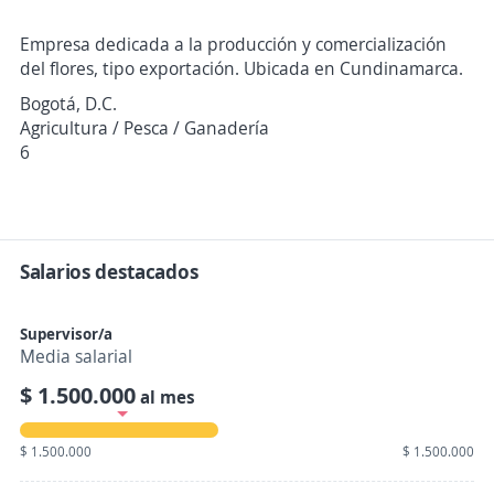
Empresa dedicada a la producción y comercialización
del flores, tipo exportación. Ubicada en Cundinamarca.
Bogotá, D.C.
Agricultura / Pesca / Ganadería
6
Salarios destacados
Supervisor/a
Media salarial
$ 1.500.000
al mes
$ 1.500.000
$ 1.500.000