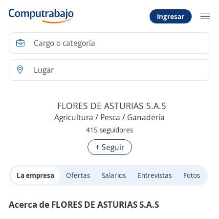
Ingresar
FLORES DE ASTURIAS S.A.S
Agricultura / Pesca / Ganadería
415 seguidores
+ Seguir
La empresa
Ofertas
Salarios
Entrevistas
Fotos
Acerca de FLORES DE ASTURIAS S.A.S