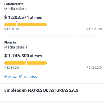
Conductor/a
Media salarial
$ 1.203.571
al mes
$ 1.000.000
$ 1.750.000
Florista
Media salarial
$ 1.745.300
al mes
$ 1.014.000
$ 2.450.000
Mostrar 81 salarios
Empleos en FLORES DE ASTURIAS S.A.S