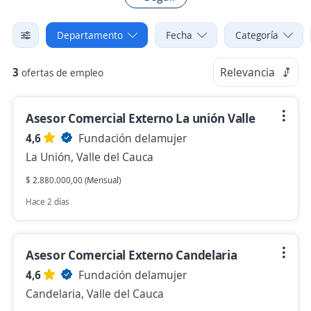
Departamento
Fecha
Categoría
3
Relevancia
ofertas de empleo
Asesor Comercial Externo La unión Valle
4,6
Fundación delamujer
La Unión, Valle del Cauca
$ 2.880.000,00 (Mensual)
Hace 2 días
Asesor Comercial Externo Candelaria
4,6
Fundación delamujer
Candelaria, Valle del Cauca