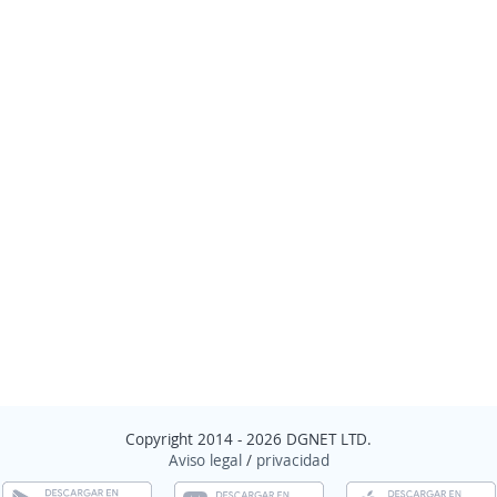
Copyright 2014 - 2026 DGNET LTD.
Aviso legal
/
privacidad