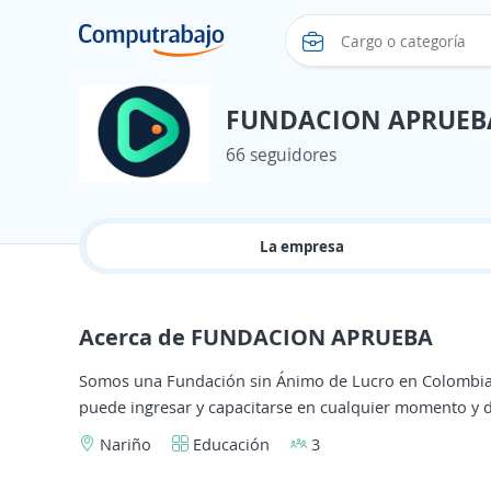
FUNDACION APRUEB
66 seguidores
La empresa
Acerca de FUNDACION APRUEBA
Somos una Fundación sin Ánimo de Lucro en Colombia 
puede ingresar y capacitarse en cualquier momento y de
Nariño
Educación
3