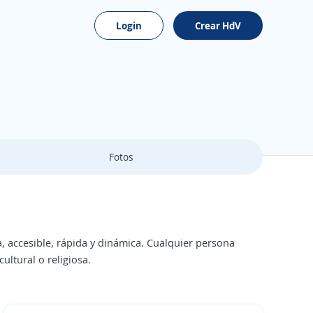
Login
Crear HdV
Fotos
accesible, rápida y dinámica. Cualquier persona
ltural o religiosa.