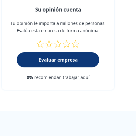
Su opinión cuenta
Tu opinión le importa a millones de personas!
Evalúa esta empresa de forma anónima.
Evaluar empresa
0%
recomiendan trabajar aquí