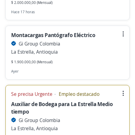
$ 2.000.000,00 (Mensual)
Hace 17 horas
Montacargas Pantógrafo Eléctrico
Gi Group Colombia
La Estrella, Antioquia
$ 1.900.000,00 (Mensual)
Ayer
Se precisa Urgente
Empleo destacado
Auxiliar de Bodega para La Estrella Medio
tiempo
Gi Group Colombia
La Estrella, Antioquia