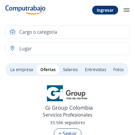
Ingresar
La empresa
Ofertas
Salarios
Entrevistas
Fotos
Gi Group Colombia
Servicios Profesionales
33.566 seguidores
+ Seguir