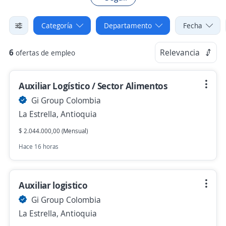
Categoría
Departamento
Fecha
6
Relevancia
ofertas de empleo
Auxiliar Logístico / Sector Alimentos
Gi Group Colombia
La Estrella, Antioquia
$ 2.044.000,00 (Mensual)
Hace 16 horas
Auxiliar logistico
Gi Group Colombia
La Estrella, Antioquia