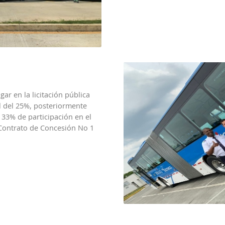
ar en la licitación pública
l del 25%, posteriormente
33% de participación en el
 Contrato de Concesión No 1