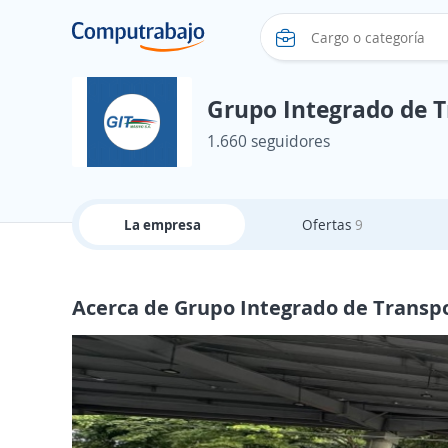
Grupo Integrado de T
1.660 seguidores
La empresa
Ofertas
9
Acerca de Grupo Integrado de Transpo