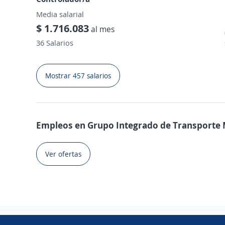
Media salarial
$ 1.716.083
al mes
36 Salarios
Mostrar 457 salarios
Empleos en Grupo Integrado de Transporte 
Ver ofertas