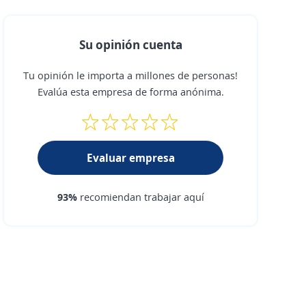
Su opinión cuenta
Tu opinión le importa a millones de personas!
Evalúa esta empresa de forma anónima.
Evaluar empresa
93%
recomiendan trabajar aquí