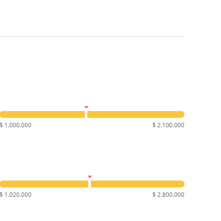
$ 1.000.000
$ 2.100.000
$ 1.020.000
$ 2.800.000