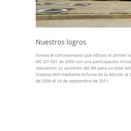
Nuestros logros
Somos el concesionario que obtuvo el primer lug
MC-DT-001 de 2006 con una participación inicia
obtuvimos un aumento del 8% para un total del 
Sistema MIO mediante la firma de la Adición al
de 2006 el 16 de septiembre de 2011.