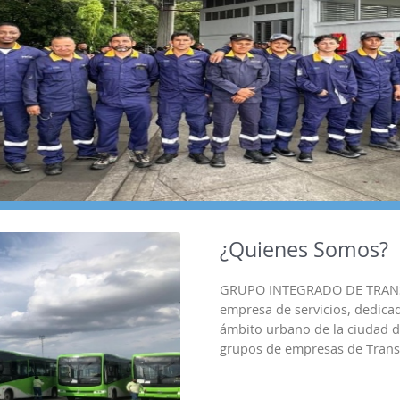
¿Quienes Somos?
GRUPO INTEGRADO DE TRANSP
empresa de servicios, dedica
ámbito urbano de la ciudad d
grupos de empresas de Transp