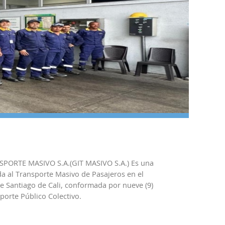
ORTE MASIVO S.A.(GIT MASIVO S.A.) Es una
da al Transporte Masivo de Pasajeros en el
e Santiago de Cali, conformada por nueve (9)
orte Público Colectivo.