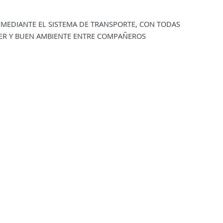
 MEDIANTE EL SISTEMA DE TRANSPORTE, CON TODAS
CER Y BUEN AMBIENTE ENTRE COMPAÑEROS