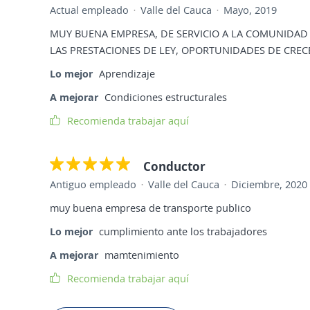
Actual empleado
Valle del Cauca
Mayo, 2019
MUY BUENA EMPRESA, DE SERVICIO A LA COMUNIDAD
LAS PRESTACIONES DE LEY, OPORTUNIDADES DE CRE
Lo mejor
Aprendizaje
A mejorar
Condiciones estructurales
Recomienda trabajar aquí
Conductor
Antiguo empleado
Valle del Cauca
Diciembre, 2020
muy buena empresa de transporte publico
Lo mejor
cumplimiento ante los trabajadores
A mejorar
mamtenimiento
Recomienda trabajar aquí