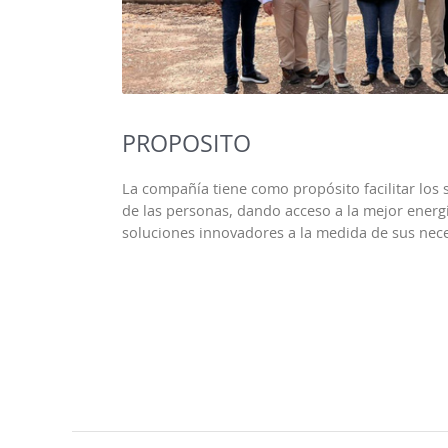
PROPOSITO
La compañía tiene como propósito facilitar los
de las personas, dando acceso a la mejor ener
soluciones innovadores a la medida de sus nec