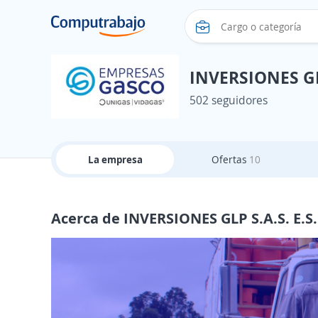
INVERSIONES GLP
502 seguidores
La empresa
Ofertas
10
Acerca de INVERSIONES GLP S.A.S. E.S.