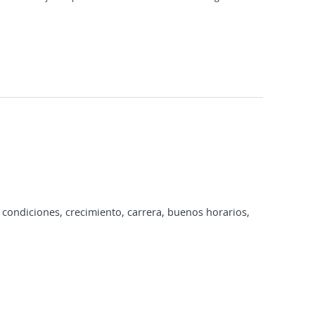
condiciones, crecimiento, carrera, buenos horarios,