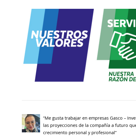
“Me gusta trabajar en empresas Gasco – Inve
las proyecciones de la compañía a futuro qu
crecimiento personal y profesional”