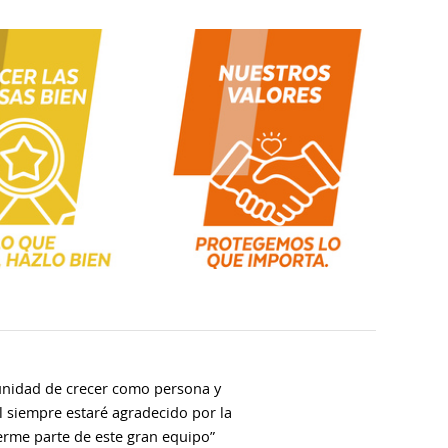
unidad de crecer como persona y
l siempre estaré agradecido por la
rme parte de este gran equipo”