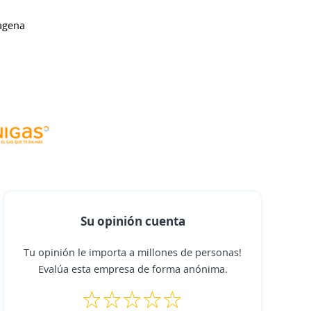
tagena
Su opinión cuenta
Tu opinión le importa a millones de personas!
Evalúa esta empresa de forma anónima.