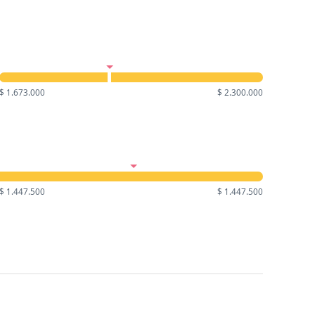
$ 1.673.000
$ 2.300.000
$ 1.447.500
$ 1.447.500