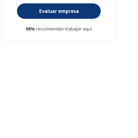
Evaluar empresa
98%
recomiendan trabajar aquí