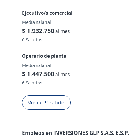
Ejecutivo/a comercial
Media salarial
$ 1.932.750
al mes
6 Salarios
Operario de planta
Media salarial
$ 1.447.500
al mes
6 Salarios
Mostrar 31 salarios
Empleos en INVERSIONES GLP S.A.S. E.S.P.