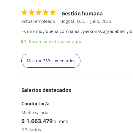
Gestión humana
Actual empleado
Bogotá, D.C.
Julio, 2025
Es una muy buena compañía , personas agradables y b
Recomienda trabajar aquí
Mostrar 333 comentarios
Salarios destacados
Conductor/a
Media salarial
$ 1.663.479
al mes
9 Salarios